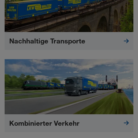
Nachhaltige Transporte
Kombinierter Verkehr