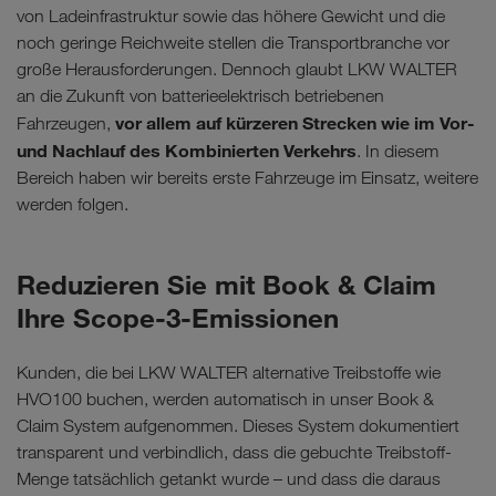
von Ladeinfrastruktur sowie das höhere Gewicht und die
noch geringe Reichweite stellen die Transportbranche vor
große Herausforderungen. Dennoch glaubt LKW WALTER
an die Zukunft von batterieelektrisch betriebenen
vor allem auf kürzeren Strecken wie im Vor-
Fahrzeugen,
und Nachlauf des Kombinierten Verkehrs
. In diesem
Bereich haben wir bereits erste Fahrzeuge im Einsatz, weitere
werden folgen.
Reduzieren Sie mit Book & Claim
Ihre Scope-3-Emissionen
Kunden, die bei LKW WALTER alternative Treibstoffe wie
HVO100 buchen, werden automatisch in unser Book &
Claim System aufgenommen. Dieses System dokumentiert
transparent und verbindlich, dass die gebuchte Treibstoff-
Menge tatsächlich getankt wurde – und dass die daraus