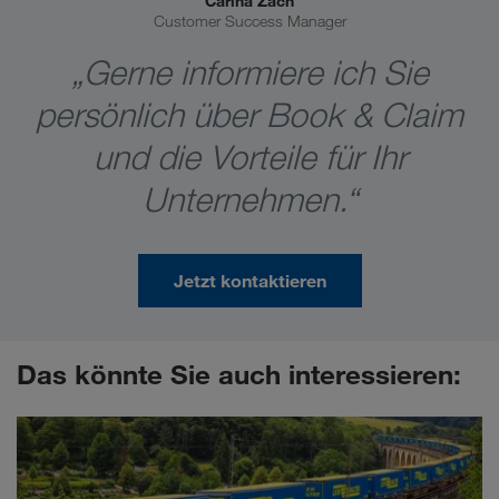
Carina Zach
Customer Success Manager
„Gerne informiere ich Sie
persönlich über Book & Claim
und die Vorteile für Ihr
Unternehmen.“
Jetzt kontaktieren
Das könnte Sie auch interessieren: