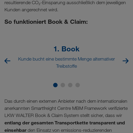
resultierende CO₂-Einsparung ausschließlich dem jeweiligen
Kunden angerechnet wird.
So funktioniert Book & Claim:
1. Book
Kunde bucht eine bestimmte Menge alternativer
Treibstoffe
Das durch einen externen Anbieter nach dem internationalen
anerkannten Smartfreight Centre MBM Framework verifizierte
LKW WALTER Book & Claim System stellt sicher, dass wir
entlang der gesamten Transportkette transparent und
einsehbar
den Einsatz von emissions-reduzierenden