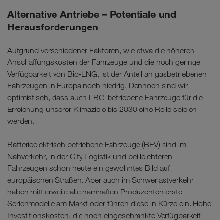
Alternative Antriebe – Potentiale und
Herausforderungen
Aufgrund verschiedener Faktoren, wie etwa die höheren
Anschaffungskosten der Fahrzeuge und die noch geringe
Verfügbarkeit von Bio-LNG, ist der Anteil an gasbetriebenen
Fahrzeugen in Europa noch niedrig. Dennoch sind wir
optimistisch, dass auch LBG-betriebene Fahrzeuge für die
Erreichung unserer Klimaziele bis 2030 eine Rolle spielen
werden.
Batterieelektrisch betriebene Fahrzeuge (BEV) sind im
Nahverkehr, in der City Logistik und bei leichteren
Fahrzeugen schon heute ein gewohntes Bild auf
europäischen Straßen. Aber auch im Schwerlastverkehr
haben mittlerweile alle namhaften Produzenten erste
Serienmodelle am Markt oder führen diese in Kürze ein. Hohe
Investitionskosten, die noch eingeschränkte Verfügbarkeit