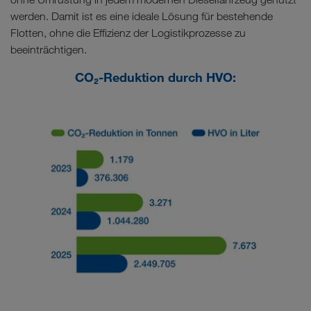
werden. Damit ist es eine ideale Lösung für bestehende
Flotten, ohne die Effizienz der Logistikprozesse zu
beeinträchtigen.
CO₂-Reduktion durch HVO: