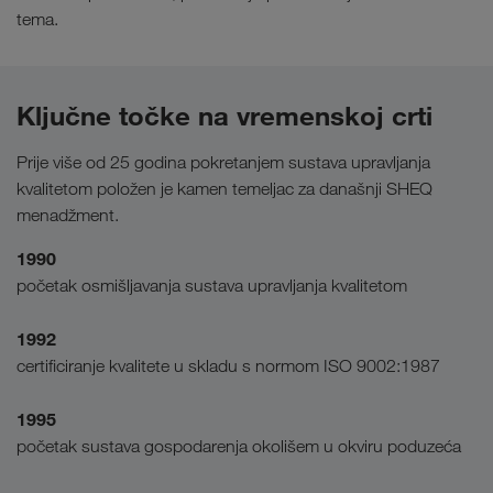
tema.
Ključne točke na vremenskoj crti
Prije više od 25 godina pokretanjem sustava upravljanja
kvalitetom položen je kamen temeljac za današnji SHEQ
menadžment.
1990
početak osmišljavanja sustava upravljanja kvalitetom
1992
certificiranje kvalitete u skladu s normom ISO 9002:1987
1995
početak sustava gospodarenja okolišem u okviru poduzeća