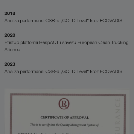
2018
Analiza performansi CSR-a „GOLD Level“ kroz ECOVADIS
2020
Pristup platformi RespACT i savezu European Clean Trucking
Alliance
2023
Analiza performansi CSR-a „GOLD Level“ kroz ECOVADIS