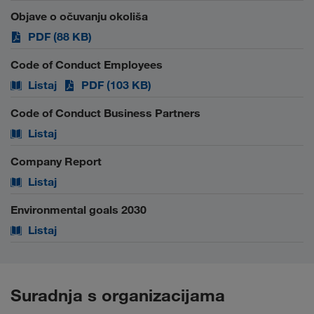
Objave o očuvanju okoliša
PDF (88 KB)
Code of Conduct Employees
Listaj
PDF (103 KB)
Code of Conduct Business Partners
Listaj
Company Report
Listaj
Environmental goals 2030
Listaj
Suradnja s organizacijama