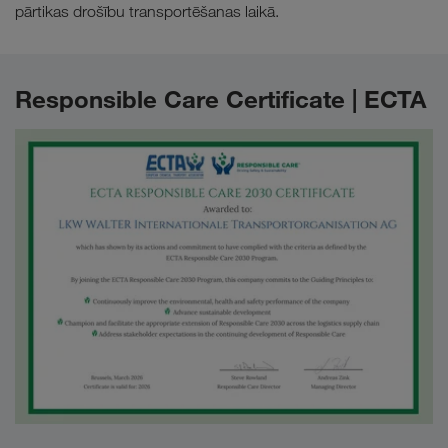
pārtikas drošību transportēšanas laikā.
Responsible Care Certificate | ECTA