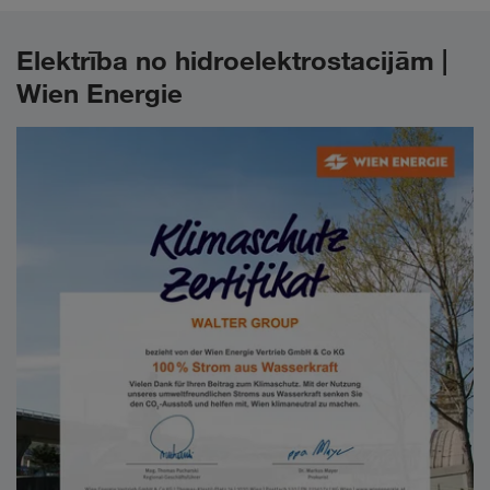
Elektrība no hidroelektrostacijām |
Wien Energie