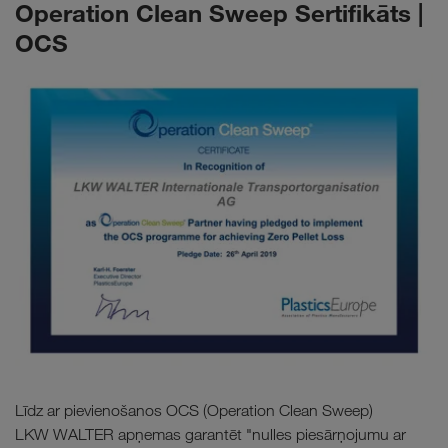
Operation Clean Sweep Sertifikāts |
OCS
Līdz ar pievienošanos OCS (Operation Clean Sweep)
LKW WALTER apņemas garantēt "nulles piesārņojumu ar