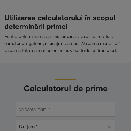
Utilizarea calculatorului în scopul
determinării primei
Pentru determinarea cât mai precisă a valorii primei fără
caracter obligatoriu, indicați în câmpul „Valoarea mărfurilor”
valoarea totală a mărfurilor inclusiv costurile de transport.
Calculatorul de prime
Valoarea mărfii *
Din ţara *