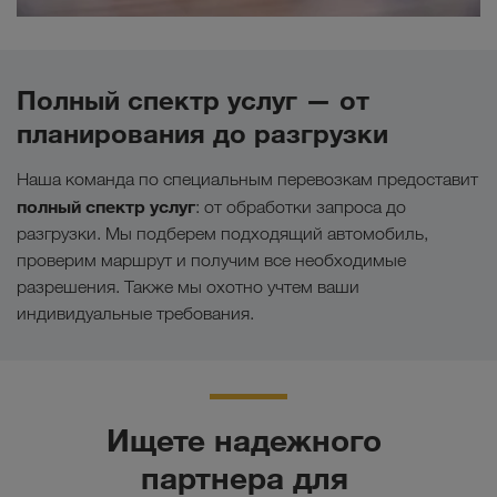
Полный спектр услуг — от
планирования до разгрузки
Наша команда по специальным перевозкам предоставит
полный спектр услуг
: от обработки запроса до
разгрузки. Мы подберем подходящий автомобиль,
проверим маршрут и получим все необходимые
разрешения. Также мы охотно учтем ваши
индивидуальные требования.
Ищете надежного 
партнера для 