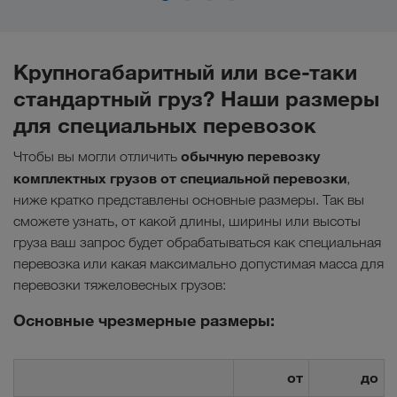
Крупногабаритный или все-таки
стандартный груз? Наши размеры
для специальных перевозок
обычную перевозку
Чтобы вы могли отличить
комплектных грузов от специальной перевозки
,
ниже кратко представлены основные размеры. Так вы
сможете узнать, от какой длины, ширины или высоты
груза ваш запрос будет обрабатываться как специальная
перевозка или какая максимально допустимая масса для
перевозки тяжеловесных грузов:
Основные чрезмерные размеры:
от
до