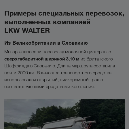
Примеры специальных перевозок,
выполненных компанией
LKW WALTER
Из Великобритании в Словакию
Мы организовали перевозку молочной цистерны с
сверхгабаритной шириной 3,10 м
из британского
Шеффилда в Словакию. Длина маршрута составила
почти 2000 км. В качестве транспортного средства
использовался открытый, низкорамный трал с
соответствующими средствами крепления.