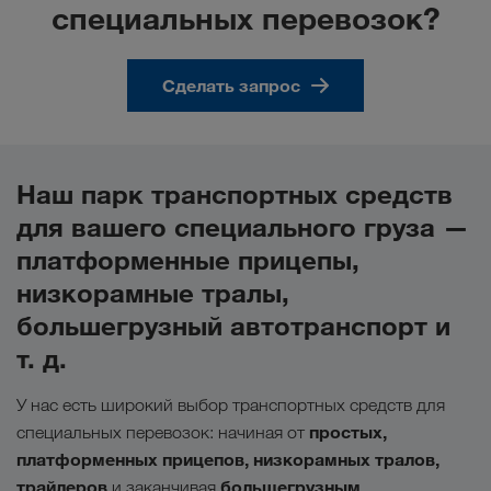
специальных перевозок?
Сделать запрос
Наш парк транспортных средств
для вашего специального груза —
платформенные прицепы,
низкорамные тралы,
большегрузный автотранспорт и
т. д.
У нас есть широкий выбор транспортных средств для
простых,
специальных перевозок: начиная от
платформенных прицепов, низкорамных тралов,
трайлеров
большегрузным
и заканчивая