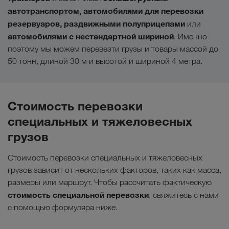
автотранспортом, автомобилями для перевозки
резервуаров, раздвижными полуприцепами
или
автомобилями с нестандартной шириной
. Именно
поэтому мы можем перевезти грузы и товары массой до
50 тонн, длиной 30 м и высотой и шириной 4 метра.
Стоимость перевозки
специальных и тяжеловесных
грузов
Стоимость перевозки специальных и тяжеловесных
грузов зависит от нескольких факторов, таких как масса,
размеры или маршрут. Чтобы рассчитать фактическую
стоимость специальной перевозки
, свяжитесь с нами
с помощью формуляра ниже.