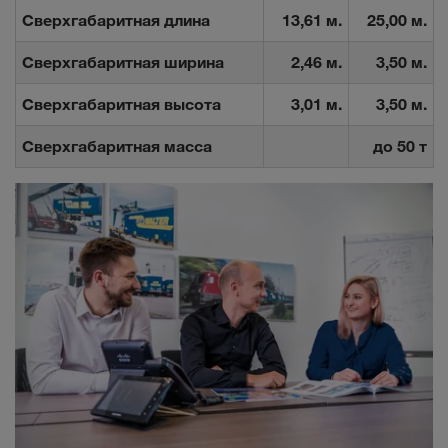
Сверхгабаритная длина
13,61 м.
25,00 м.
Сверхгабаритная ширина
2,46 м.
3,50 м.
Сверхгабаритная высота
3,01 м.
3,50 м.
Сверхгабаритная масса
до 50 т