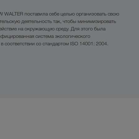
 WALTER поставила себе целью организовать свою
ельскую деятельность так, чтобы минимизировать
ействие на окружающую среду. Для этого была
ифицированная система экологического
в соответствии со стандартом ISO 14001: 2004.