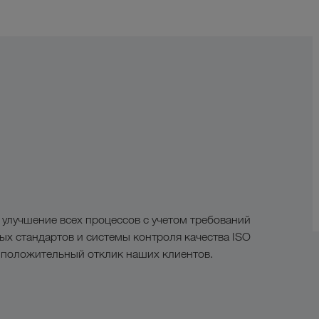
 улучшение всех процессов с учетом требований
х стандартов и системы контроля качества ISO
 положительный отклик наших клиентов.