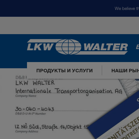
We believe th
ПРОДУКТЫ И УСЛУГИ
НАШИ РЫ