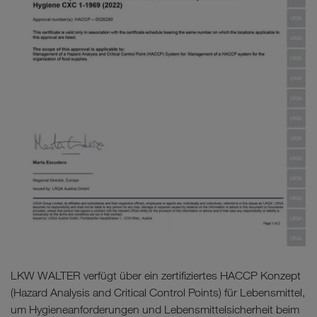
LKW WALTER verfügt über ein zertifiziertes HACCP Konzept
(Hazard Analysis and Critical Control Points) für Lebensmittel,
um Hygieneanforderungen und Lebensmittelsicherheit beim