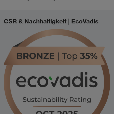
CSR & Nachhaltigkeit | EcoVadis