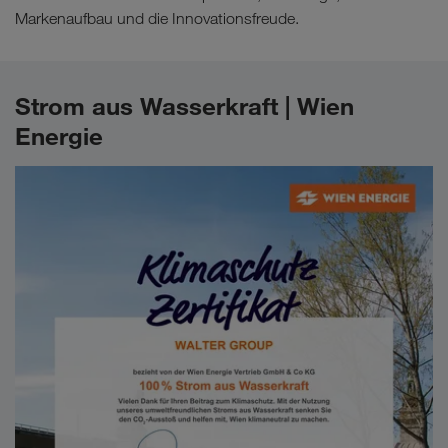
Markenaufbau und die Innovationsfreude.
Strom aus Wasserkraft | Wien
Energie