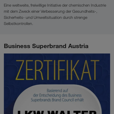
Eine weltweite, freiwillige Initiative der chemischen Industrie
mit dem Zweck einer Verbesserung der Gesundheits-,
Sicherheits- und Umweltsituation durch strenge
Selbstkontrollen.
Business Superbrand Austria