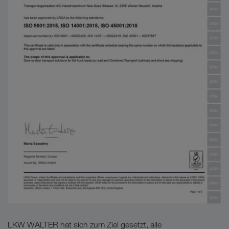
LKW WALTER hat sich zum Ziel gesetzt, alle