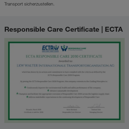
Transport sicherzustellen.
Responsible Care Certificate | ECTA