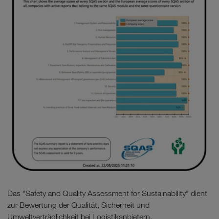
Das "Safety and Quality Assessment for Sustainability" dient
zur Bewertung der Qualität, Sicherheit und
Umweltverträglichkeit bei Logistikanbietern.