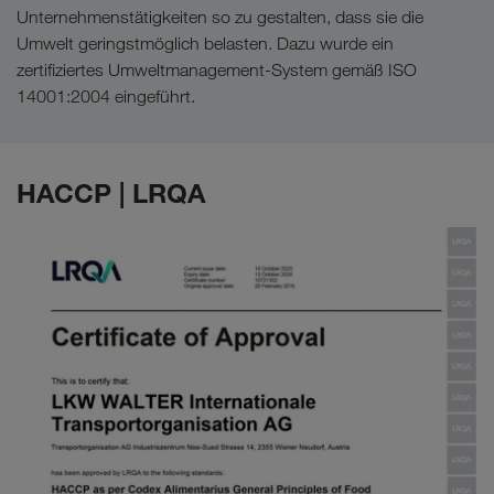
Unternehmenstätigkeiten so zu gestalten, dass sie die
Umwelt geringstmöglich belasten. Dazu wurde ein
zertifiziertes Umweltmanagement-System gemäß ISO
14001:2004 eingeführt.
HACCP | LRQA