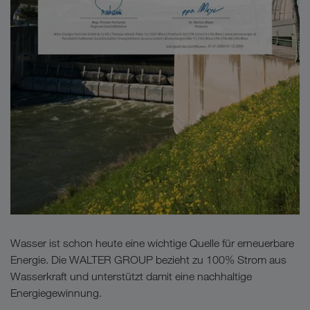
Wasser ist schon heute eine wichtige Quelle für erneuerbare
Energie. Die WALTER GROUP bezieht zu 100% Strom aus
Wasserkraft und unterstützt damit eine nachhaltige
Energiegewinnung.