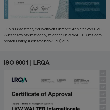
Dun & Bradstreet, der weltweit führende Anbieter von B2B-
Wirtschaftsinformationen, zeichnet LKW WALTER mit dem
besten Rating (Bonitätsindex 5A1) aus.
ISO 9001 | LRQA