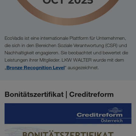
EcoVadis ist eine internationale Plattform für Unternehmen,
die sich in den Bereichen Soziale Verantwortung (CSR) und
Nachhaltigkeit engagieren. Sie beobachtet und bewertet die
Leistungen ihrer Mitglieder. LKW WALTER wurde mit dem
Bronze Recognition Level
„
“ ausgezeichnet.
Bonitätszertifikat | Creditreform