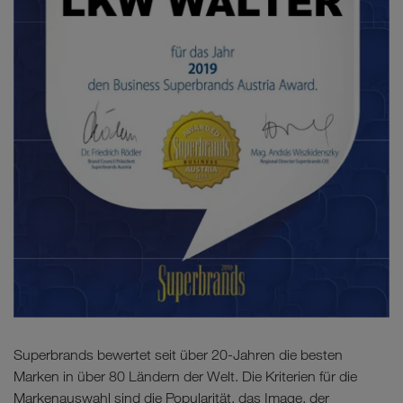
Superbrands bewertet seit über 20-Jahren die besten
Marken in über 80 Ländern der Welt. Die Kriterien für die
Markenauswahl sind die Popularität, das Image, der