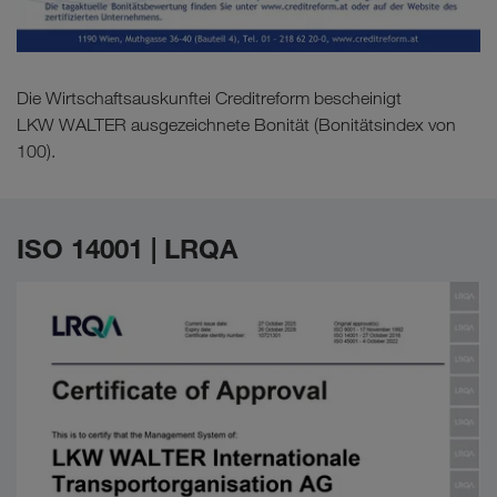
Die Wirtschaftsauskunftei Creditreform bescheinigt
LKW WALTER ausgezeichnete Bonität (Bonitätsindex von
100).
ISO 14001 | LRQA