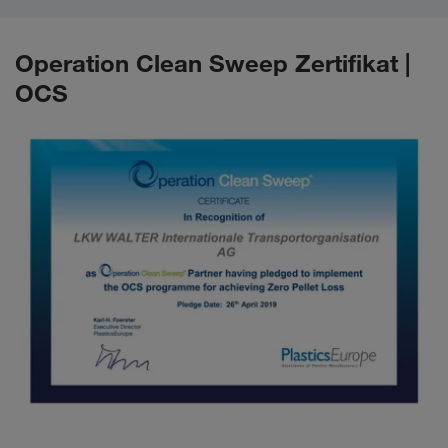
Operation Clean Sweep Zertifikat |
OCS