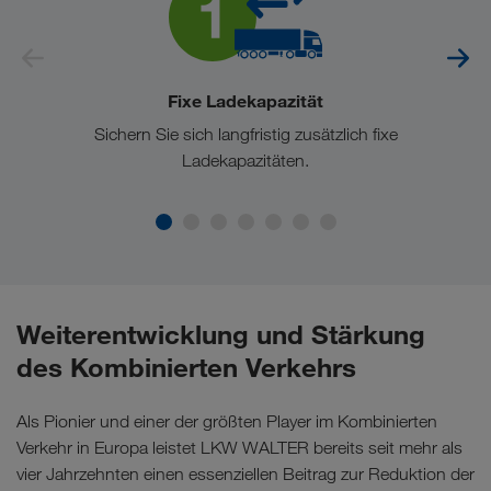
Fixe Ladekapazität
Sichern Sie sich langfristig zusätzlich fixe
Ladekapazitäten.
Weiterentwicklung und Stärkung
des Kombinierten Verkehrs
Als Pionier und einer der größten Player im Kombinierten
Verkehr in Europa leistet LKW WALTER bereits seit mehr als
vier Jahrzehnten einen essenziellen Beitrag zur Reduktion der