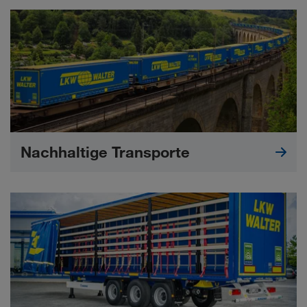
Nachhaltige Transporte