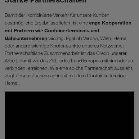
Damit der Kombinierte Verkehr für unsere Kunden
enge Kooperation
bestmögliche Ergebnisse liefert, ist eine
mit Partnern wie Containerterminals und
Bahnunternehmen
wichtig. Egal ob Verona, Wien, Herne
oder andere wichtige Knotenpunkte unseres Netzwerks:
Partnerschaftliche Zusammenarbeit ist das Credo unserer
Arbeit, damit wir das Ziel, jedes Land Europas miteinander zu
verbinden, erreichen. Wie eine solche Partnerschaft aussieht,
zeigt unsere Zusammenarbeit mit dem Container Terminal
Herne.