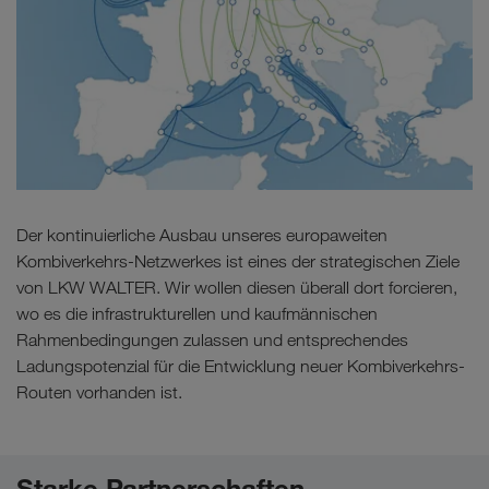
Der kontinuierliche Ausbau unseres europaweiten
Kombiverkehrs-Netzwerkes ist eines der strategischen Ziele
von LKW WALTER. Wir wollen diesen überall dort forcieren,
wo es die infrastrukturellen und kaufmännischen
Rahmenbedingungen zulassen und entsprechendes
Ladungspotenzial für die Entwicklung neuer Kombiverkehrs-
Routen vorhanden ist.
Starke Partnerschaften