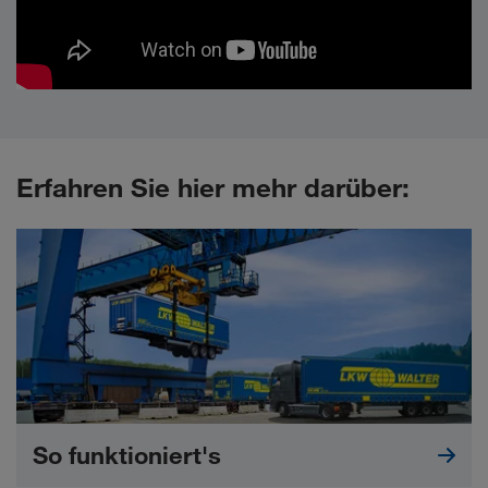
Erfahren Sie hier mehr darüber:
So funktioniert's