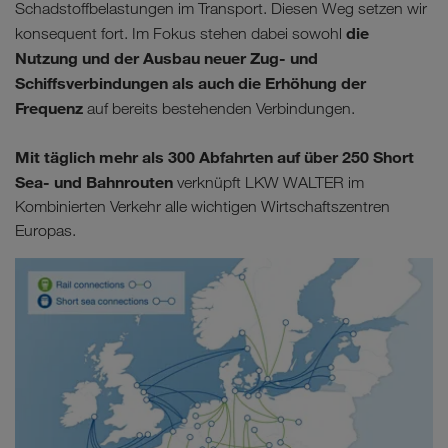
Schadstoffbelastungen im Transport. Diesen Weg setzen wir
die
konsequent fort. Im Fokus stehen dabei sowohl
Nutzung und der Ausbau neuer Zug- und
Schiffsverbindungen als auch die Erhöhung der
Frequenz
auf bereits bestehenden Verbindungen.
Mit täglich mehr als 300 Abfahrten auf über
250
Short
Sea- und Bahnrouten
verknüpft LKW WALTER im
Kombinierten Verkehr alle wichtigen Wirtschaftszentren
Europas.