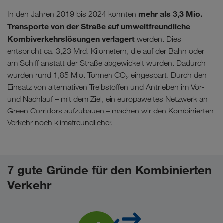
mehr als 3,3 Mio.
In den Jahren 2019 bis 2024 konnten
Transporte von der Straße auf umweltfreundliche
Kombiverkehrslösungen verlagert
werden. Dies
entspricht ca. 3,23 Mrd. Kilometern, die auf der Bahn oder
am Schiff anstatt der Straße abgewickelt wurden. Dadurch
wurden rund 1,85 Mio. Tonnen CO₂ eingespart. Durch den
Einsatz von alternativen Treibstoffen und Antrieben im Vor-
und Nachlauf – mit dem Ziel, ein europaweites Netzwerk an
Green Corridors aufzubauen – machen wir den Kombinierten
Verkehr noch klimafreundlicher.
7 gute Gründe für den Kombinierten
Verkehr