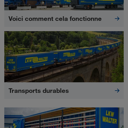
Voici comment cela fonctionne
Transports durables