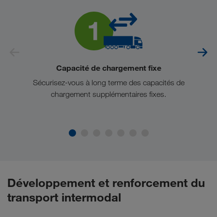
Capacité de chargement fixe
Sécurisez-vous à long terme des capacités de
chargement supplémentaires fixes.
Développement et renforcement du
transport intermodal