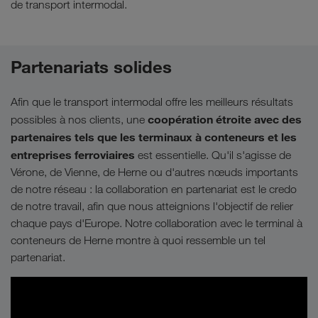
de transport intermodal.
Partenariats solides
Afin que le transport intermodal offre les meilleurs résultats
coopération étroite avec des
possibles à nos clients, une
partenaires tels que les terminaux à conteneurs et les
entreprises ferroviaires
est essentielle. Qu'il s'agisse de
Vérone, de Vienne, de Herne ou d'autres nœuds importants
de notre réseau : la collaboration en partenariat est le credo
de notre travail, afin que nous atteignions l'objectif de relier
chaque pays d'Europe. Notre collaboration avec le terminal à
conteneurs de Herne montre à quoi ressemble un tel
partenariat.