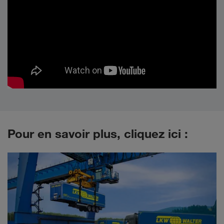
Pour en savoir plus, cliquez ici :