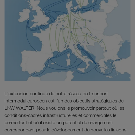
L'extension continue de notre réseau de transport
intermodal européen est l'un des objectifs stratégiques de
LKW WALTER. Nous voulons le promouvoir partout où les
conditions-cadres infrastructurelles et commerciales le
permettent et où il existe un potentiel de chargement
correspondant pour le développement de nouvelles liaisons