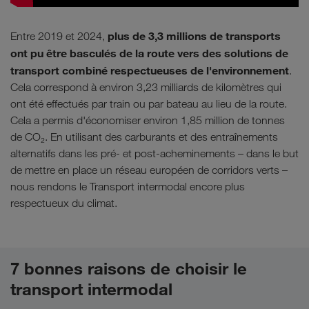
plus de 3,3 millions de transports
Entre 2019 et 2024,
ont pu être basculés de la route vers des solutions de
transport combiné respectueuses de l'environnement
.
Cela correspond à environ 3,23 milliards de kilomètres qui
ont été effectués par train ou par bateau au lieu de la route.
Cela a permis d'économiser environ 1,85 million de tonnes
de CO₂. En utilisant des carburants et des entraînements
alternatifs dans les pré- et post-acheminements – dans le but
de mettre en place un réseau européen de corridors verts –
nous rendons le Transport intermodal encore plus
respectueux du climat.
7 bonnes raisons de choisir le
transport intermodal