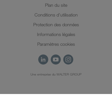
Plan du site
Conditions d'utilisation
Protection des données
Informations légales
Paramètres cookies
Une entreprise du WALTER GROUP
FR