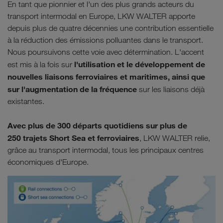
En tant que pionnier et l'un des plus grands acteurs du
transport intermodal en Europe, LKW WALTER apporte
depuis plus de quatre décennies une contribution essentielle
à la réduction des émissions polluantes dans le transport.
Nous poursuivons cette voie avec détermination. L'accent
l'utilisation et le développement de
est mis à la fois sur
nouvelles liaisons ferroviaires et maritimes, ainsi que
sur l'augmentation de la fréquence
sur les liaisons déjà
existantes.
Avec plus de 300 départs quotidiens sur plus de
250
trajets Short Sea et ferroviaires
, LKW WALTER relie,
grâce au transport intermodal, tous les principaux centres
économiques d'Europe.