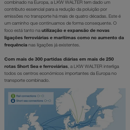
combinado na Europa, a LKW WALTER tem dado um
contributo essencial para a redução da poluição por
emissões no transporte há mais de quatro décadas. Este é
um caminho que continuamos de forma consequente. O
utilização e expansão de novas
foco está tanto na
ligações ferroviárias e marítimas como no aumento da
frequência
nas ligações já existentes.
Com mais de 300 partidas diárias em mais de 250
rotas Short Sea e ferroviárias
, a LKW WALTER interliga
todos os centros económicos importantes da Europa no
transporte combinado.