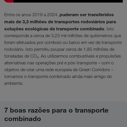
puderam ser transferidos
Entre os anos 2019 a 2024,
mais de 3,3 milhões de transportes rodoviários para
soluções ecológicas de transporte combinado
. Isto
corresponde a cerca de 3,23 mil milhões de quilómetros que
foram efetuados por comboio ou barco em vez de transporte
rodoviário. Isto permitiu poupar cerca de 1,85 milhões de
toneladas de CO₂. Ao utilizarmos combustíveis e propulsões
alternativas nas operações pré e pós-transporte – com o
objetivo de criar uma rede europeia de Green Corridors –
tornamos o transporte combinado ainda mais amigo do
ambiente.
7 boas razões para o transporte
combinado