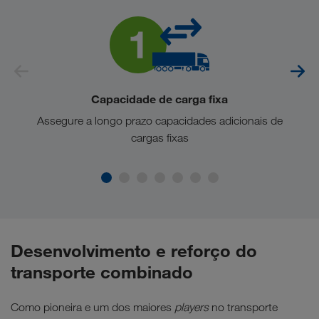
Capacidade de carga fixa
Assegure a longo prazo capacidades adicionais de
cargas fixas
Desenvolvimento e reforço do
transporte combinado
Como pioneira e um dos maiores
players
no transporte