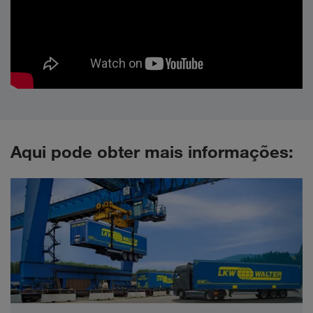
Aqui pode obter mais informações: