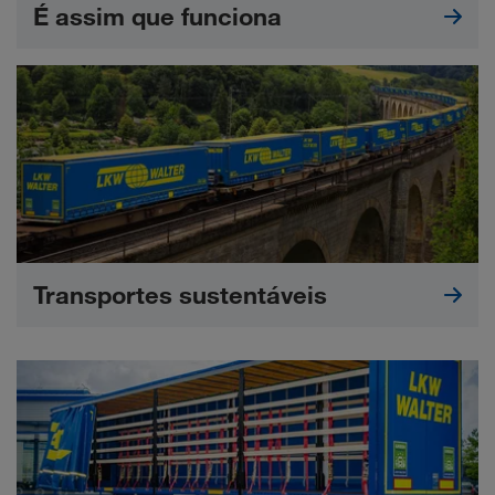
É assim que funciona
Transportes sustentáveis