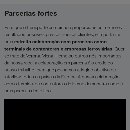
Parcerias fortes
Para que o transporte combinado proporcione os melhores
resultados possíveis para os nossos clientes, é importante
estreita colaboração com parceiros como
uma
terminais de contentores e empresas ferroviárias
. Quer
se trate de Verona, Viena, Herne ou outros nós importantes
da nossa rede, a colaboração em parceria é o credo do
nosso trabalho, para que possamos atingir o objetivo de
interligar todos os países da Europa. A nossa colaboração
com o terminal de contentores de Herne demonstra como é
uma parceria deste tipo.