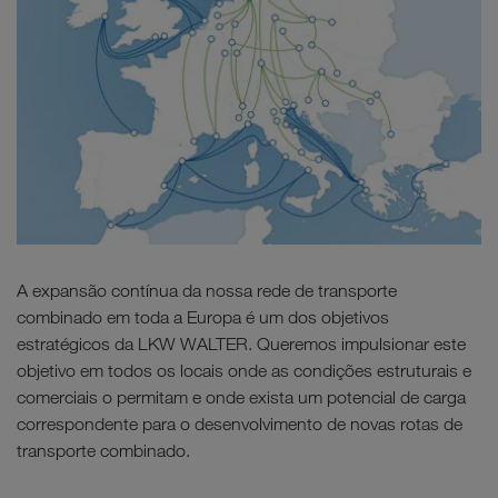
A expansão contínua da nossa rede de transporte
combinado em toda a Europa é um dos objetivos
estratégicos da LKW WALTER. Queremos impulsionar este
objetivo em todos os locais onde as condições estruturais e
comerciais o permitam e onde exista um potencial de carga
correspondente para o desenvolvimento de novas rotas de
transporte combinado.