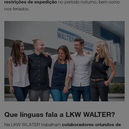
restrições de expedição
no período noturno, bem como
nos feriados.
Que línguas fala a LKW WALTER?
colaboradores oriundos de
Na LKW WLATER trabalham