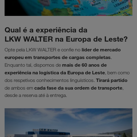
Qual é a experiência da
LKW WALTER na Europa de Leste?
líder de mercado
Opte pela LKW WALTER e confie no
europeu em transportes de cargas completas
.
mais de
60 anos de
Enquanto tal, dispomos de
experiência na logística da Europa de Leste
, bem como
Tirará partido
dos respetivos conhecimentos linguísticos.
cada fase da sua ordem de transporte
de ambos em
,
desde a reserva até à entrega.