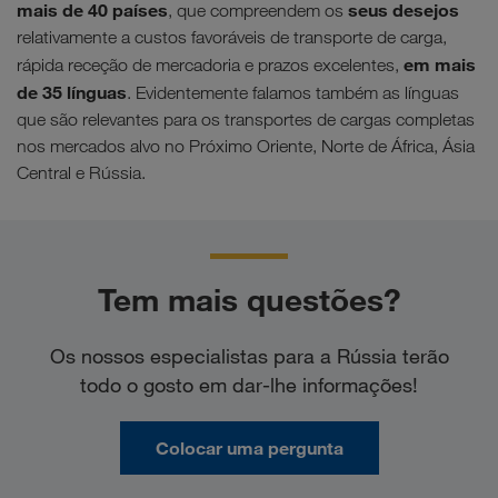
mais de 40 países
seus desejos
, que compreendem os
relativamente a custos favoráveis de transporte de carga,
em mais
rápida receção de mercadoria e prazos excelentes,
de 35 línguas
. Evidentemente falamos também as línguas
que são relevantes para os transportes de cargas completas
nos mercados alvo no Próximo Oriente, Norte de África, Ásia
Central e Rússia.
Tem mais questões?
Os nossos especialistas para a Rússia terão
todo o gosto em dar-lhe informações!
Colocar uma pergunta