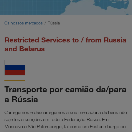
Médio Oriente
Cáucaso
Os nossos mercados
Rússia
Norte de África
Restricted Services to / from Russia
and Belarus
Transporte por camião da/para
a Rússia
Carregamos e descarregamos a sua mercadoria de bens não
sujeitos a sanções em toda a Federação Russa. Em
Moscovo e São Petersburgo, tal como em Ecaterimburgo ou