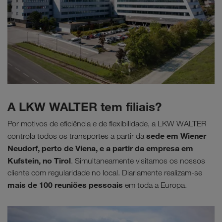
A LKW WALTER tem filiais?
Por motivos de eficiência e de flexibilidade, a LKW WALTER
sede em Wiener
controla todos os transportes a partir da
Neudorf, perto de Viena, e a partir da empresa em
Kufstein, no Tirol
. Simultaneamente visitamos os nossos
cliente com regularidade no local. Diariamente realizam-se
mais de 100 reuniões pessoais
em toda a Europa.