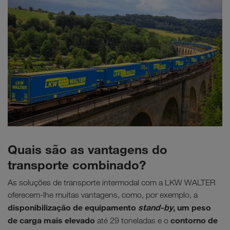
Quais são as vantagens do
transporte combinado?
As soluções de transporte intermodal com a LKW WALTER
oferecem-lhe muitas vantagens, como, por exemplo, a
disponibilização de equipamento
stand-by
, um peso
de carga mais elevado
contorno de
até 29 toneladas e o