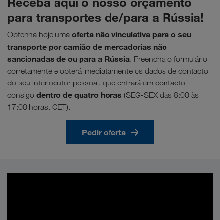
Receba aqui o nosso orçamento
para transportes de/para a Rússia!
oferta não vinculativa para o seu
Obtenha hoje uma
transporte por camião de mercadorias não
sancionadas de ou para a Rússia
. Preencha o formulário
corretamente e obterá imediatamente os dados de contacto
do seu interlocutor pessoal, que entrará em contacto
dentro de quatro horas
consigo
(SEG-SEX das 8:00 às
17:00 horas, CET).
Pedir oferta