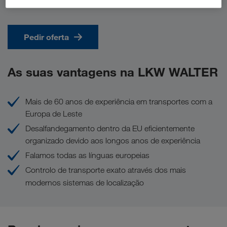
Pedir oferta
As suas vantagens na LKW WALTER
Mais de 60 anos de experiência em transportes com a
Europa de Leste
Desalfandegamento dentro da EU eficientemente
organizado devido aos longos anos de experiência
Falamos todas as línguas europeias
Controlo de transporte exato através dos mais
modernos sistemas de localização