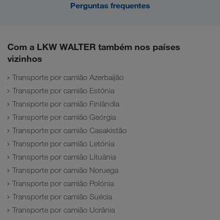
Perguntas frequentes
Com a LKW WALTER também nos países
vizinhos
Transporte por camião Azerbaijão
Transporte por camião Estónia
Transporte por camião Finlândia
Transporte por camião Geórgia
Transporte por camião Casakistão
Transporte por camião Letónia
Transporte por camião Lituânia
Transporte por camião Noruega
Transporte por camião Polónia
Transporte por camião Suécia
Transporte por camião Ucrânia