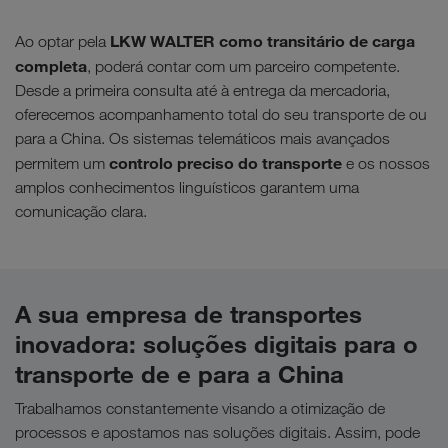
LKW WALTER como transitário de carga
Ao optar pela
completa
, poderá contar com um parceiro competente.
Desde a primeira consulta até à entrega da mercadoria,
oferecemos acompanhamento total do seu transporte de ou
para a China. Os sistemas telemáticos mais avançados
controlo preciso do transporte
permitem um
e os nossos
amplos conhecimentos linguísticos garantem uma
comunicação clara.
A sua empresa de transportes
inovadora: soluções digitais para o
transporte de e para a China
Trabalhamos constantemente visando a otimização de
processos e apostamos nas soluções digitais. Assim, pode