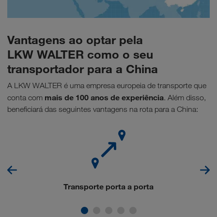
Vantagens ao optar pela
LKW WALTER como o seu
transportador para a China
A LKW WALTER é uma empresa europeia de transporte que
mais de 100 anos de experiência
conta com
. Além disso,
beneficiará das seguintes vantagens na rota para a China:
Transporte porta a porta