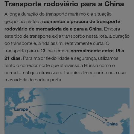
Transporte rodoviário para a China
A longa duração do transporte marítimo e a situação
aumentar a procura de transporte
geopolítica estão a
rodoviário de mercadoria de e para a China
. Embora
este tipo de transporte exija transbordo nesta rota, a duração
do transporte é, ainda assim, relativamente curta. O
normalmente entre 18 a
transporte para a China demora
21 dias
. Para maior flexibilidade e segurança, utilizamos
tanto o corredor norte que atravessa a Rússia como o
corredor sul que atravessa a Turquia e transportamos a sua
mercadoria de porta a porta.