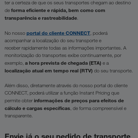
ter a certeza de que os seus transportes chegam ao destino
forma eficiente e rápida, bem como com
de
transparência e rastreabilidade
.
portal do cliente CONNECT
No nosso
, poderá
acompanhar a localização do seu transporte e
receber rapidamente todas as informações importantes. A
monitorização do transportes exibe continuamente, por
a hora prevista de chegada (ETA)
exemplo,
e a
localização atual em tempo real (RTV)
do seu transporte.
Além disso, diretamente através do nosso portal do cliente
CONNECT, poderá utilizar a função Instant Pricing que
informações de preços para efeitos de
permite obter
cálculo e cargas específicas
,
de forma compreensível e
transparente.
Envie já o seu pedido de transporte