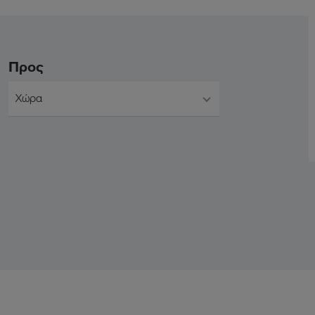
Προς
Χώρα