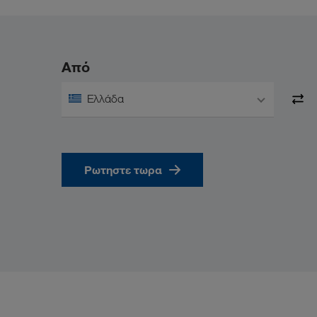
Από
Ελλάδα
Ρωτηστε τωρα