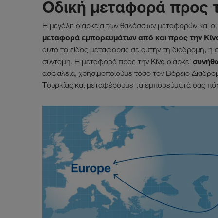
Οδική μεταφορά προς τ
Η μεγάλη διάρκεια των θαλάσσιων μεταφορών και οι 
μεταφορά εμπορευμάτων από και προς την Κίν
αυτό το είδος μεταφοράς σε αυτήν τη διαδρομή, η 
σ
υνήθω
σύντομη. Η μεταφορά προς την Κίνα διαρκεί
ασφάλεια, χρησιμοποιούμε τόσο τον Βόρειο Διάδρο
Τουρκίας και μεταφέρουμε τα εμπορεύματά σας πό