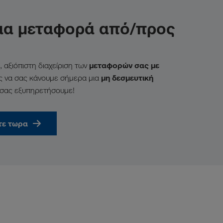
 για μεταφορά από/προς
μεταφορών σας με
 αξιόπιστη διαχείριση των
μη δεσμευτική
 να σας κάνουμε σήμερα μια
 σας εξυπηρετήσουμε!
τε τωρα