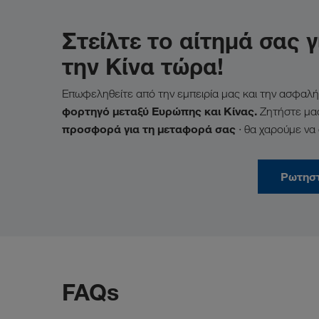
Στείλτε το αίτημά σας
την Κίνα τώρα!
Επωφεληθείτε από την εμπειρία μας και την ασφαλή,
φορτηγό μεταξύ Ευρώπης και Κίνας.
Ζητήστε μας
προσφορά για τη μεταφορά σας
· θα χαρούμε να
Ρωτησ
FAQs