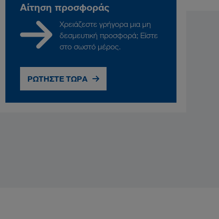
Αίτηση προσφοράς
Χρειάζεστε γρήγορα μια μη
δεσμευτική προσφορά; Είστε
στο σωστό μέρος.
ΡΩΤΗΣΤΕ ΤΩΡΑ