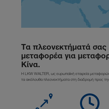
Τα πλεονεκτήματά σας
μεταφορέα για μεταφορ
Κίνα.
Η LKW WALTER, ως ευρωπαϊκή εταιρεία μεταφορών,
τα ακόλουθα πλεονεκτήματα στη διαδρομή προς την