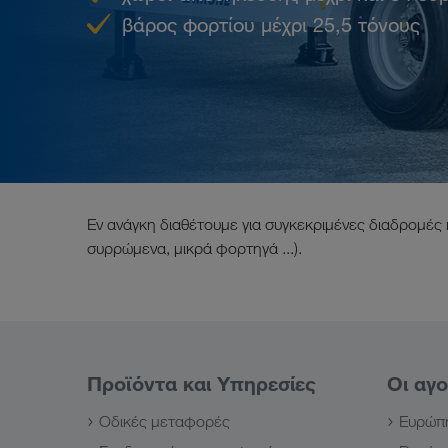
βάρος φορτίου μέχρι 25,5 τόνους
Εν ανάγκη διαθέτουμε για συγκεκριμένες διαδρομές 
συρρώμενα, μικρά φορτηγά ...).
Προϊόντα και Υπηρεσίες
Οι αγ
Οδικές μεταφορές
Ευρώπ