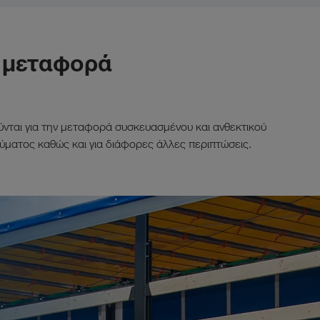
ή μεταφορά
νται για την μεταφορά συσκευασμένου και ανθεκτικού
ύματος καθώς και για διάφορες άλλες περιπτώσεις.