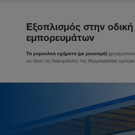
Εξοπλισμός στην οδικ
εμπορευμάτων
Τα ρυμουλκά οχήματα (με μουσαμά)
χρησιμοποιού
ως προς τις διακυμάνσεις της θερμοκρασίας εμπορε