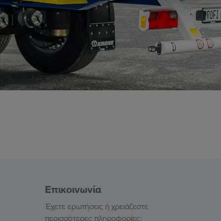
Επικοινωνία
Έχετε ερωτήσεις ή χρειάζεστε
περισσότερες πληροφορίες;