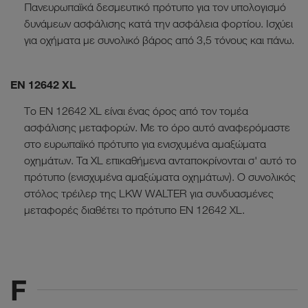
Πανευρωπαϊκά δεσμευτικό πρότυπο για τον υπολογισμό
δυνάμεων ασφάλισης κατά την ασφάλεια φορτίου. Ισχύει
για οχήματα με συνολικό βάρος από 3,5 τόνους και πάνω.
EN 12642 XL
Το EN 12642 XL είναι ένας όρος από τον τομέα
ασφάλισης μεταφορών. Με το όρο αυτό αναφερόμαστε
στο ευρωπαϊκό πρότυπο για ενισχυμένα αμαξώματα
οχημάτων. Τα XL επικαθήμενα ανταποκρίνονται σ' αυτό το
πρότυπο (ενισχυμένα αμαξώματα οχημάτων). Ο συνολικός
στόλος τρέιλερ της LKW WALTER για συνδυασμένες
μεταφορές διαθέτει το πρότυπο EN 12642 XL.
F