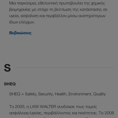
Μια παγκόσμια, εθελοντική πρωτοβουλία της χημικής
βιομηχανίας με στόχο τη βελτίωση της κατάστασης σε
υγεία, ασφάλιση και περιβάλλον μέσω αυστηρότερων
ίδιων ελέγχων.
Βεβαιώσεις
S
SHEQ
SHEQ = Safety, Security, Health, Environment, Quality
Το 2005, η LKW WALTER συνδύασε τους τομείς
ασφάλειας/υγείας, περιβάλλοντος και ποιότητας. Το 2008