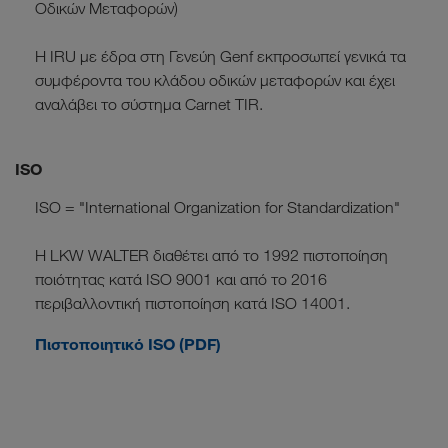
Οδικών Μεταφορών)
Η IRU με έδρα στη Γενεύη Genf εκπροσωπεί γενικά τα
συμφέροντα του κλάδου οδικών μεταφορών και έχει
αναλάβει το σύστημα Carnet TIR.
ISO
ISO = "International Organization for Standardization"
Η LKW WALTER διαθέτει από το 1992 πιστοποίηση
ποιότητας κατά ISO 9001 και από το 2016
περιβαλλοντική πιστοποίηση κατά ISO 14001.
Πιστοποιητικό ISO (PDF)