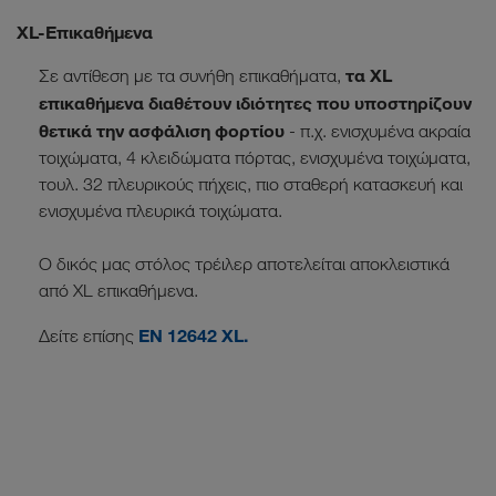
XL-Επικαθήμενα
τα XL
Σε αντίθεση με τα συνήθη επικαθήματα,
επικαθήμενα διαθέτουν ιδιότητες που υποστηρίζουν
θετικά την ασφάλιση φορτίου
- π.χ. ενισχυμένα ακραία
τοιχώματα, 4 κλειδώματα πόρτας, ενισχυμένα τοιχώματα,
τουλ. 32 πλευρικούς πήχεις, πιο σταθερή κατασκευή και
ενισχυμένα πλευρικά τοιχώματα.
Ο δικός μας στόλος τρέιλερ αποτελείται αποκλειστικά
από XL επικαθήμενα.
EN 12642 XL.
Δείτε επίσης