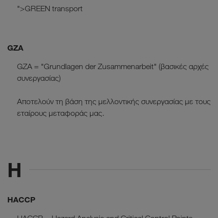
">GREEN transport
GZA
GZA = "Grundlagen der Zusammenarbeit" (βασικές αρχές
συνεργασίας)
Αποτελούν τη βάση της μελλοντικής συνεργασίας με τους
εταίρους μεταφοράς μας.
H
HACCP