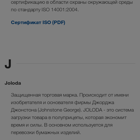
сертификацию в области охраны окружающей среды
по стандарту ISO 14001:2004.
Сертификат ISO (PDF)
J
Joloda
Защищенная торговая марка. Происходит от имени
изобретателя и основателя фирмы Джорджа
Джонстона (Johnstone George). JOLODA - это система
загрузки товара в полуприцепы, которая экономит
время и силы. В основном используется для
перевозки бумажных изделий.