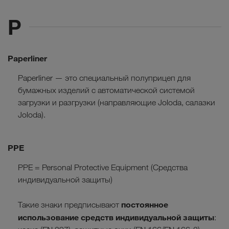
P
Paperliner
Paperliner — это специальный полуприцеп для
бумажных изделий с автоматической системой
загрузки и разгрузки (направляющие Joloda, салазки
Joloda).
PPE
PPE = Personal Protective Equipment (Средства
индивидуальной защиты)
постоянное
Такие знаки предписывают
использование средств индивидуальной защиты
: