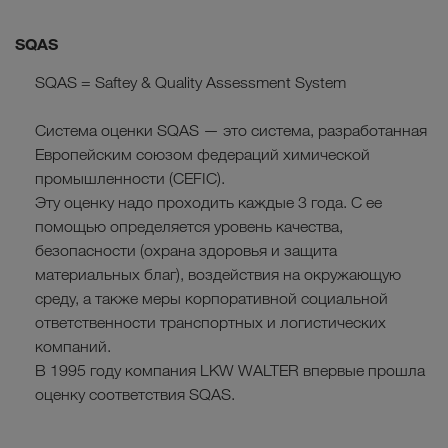
SQAS
SQAS = Saftey & Quality Assessment System
Система оценки SQAS — это система, разработанная
Европейским союзом федераций химической
промышленности (CEFIC).
Эту оценку надо проходить каждые 3 года. С ее
помощью определяется уровень качества,
безопасности (охрана здоровья и защита
материальных благ), воздействия на окружающую
среду, а также меры корпоративной социальной
ответственности транспортных и логистических
компаний.
В 1995 году компания LKW WALTER впервые прошла
оценку соответствия SQAS.