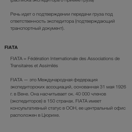
Речь идет о подтверждении передачи груза под
ответственность экспедитора (подтверждающий
транспортный документ).
FIATA
FIATA = Fédération Internationale des Associations de
Transitaires et Assimilés
FIATA — это Международная федерация
экспедиторских ассоциаций, основанная 31 мая 1926
г. в Вене. Она насчитывает ок. 40 000 членов
(экспедиторов) в 150 странах. FIATA имеет
консультативный статус в ООН, ее центральный офис
расположен в Цюрихе.