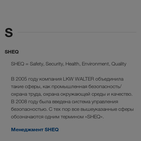
S
SHEQ
SHEQ = Safety, Security, Health, Environment, Quality
В 2005 году компания LKW WALTER объединила
такие сферы, как промышленная безопасность/
охрана труда, охрана окружающей среды и качество.
В 2008 году была введена система управления
безопасностью. С тех пор все вышеуказанные сферы
обозначаются одним термином «SHEQ».
Менеджмент SHEQ