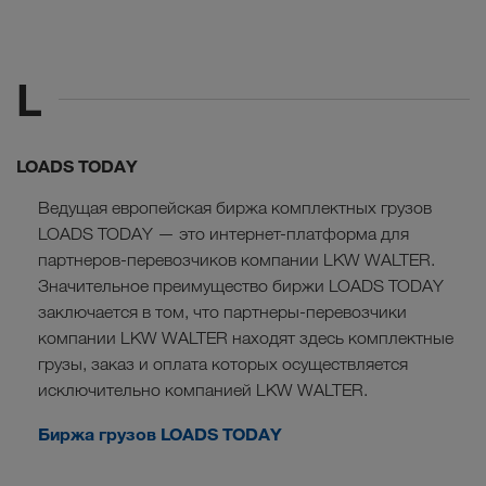
L
LOADS TODAY
Ведущая европейская биржа комплектных грузов
LOADS TODAY — это интернет-платформа для
партнеров-перевозчиков компании LKW WALTER.
Значительное преимущество биржи LOADS TODAY
заключается в том, что партнеры-перевозчики
компании LKW WALTER находят здесь комплектные
грузы, заказ и оплата которых осуществляется
исключительно компанией LKW WALTER.
Биржа грузов LOADS TODAY