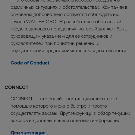
различных ситуациях и обстоятельствах. Компании в
основном добровольно обязуются соблюдать их.
Группа WALTER GROUP разработала собственный
«Кодекс делового поведения», который должен быть
руководящим указанием для ее сотрудников и
руководителей при принятии решений и
осуществлении предпринимательской деятельности.
Code of Conduct
CONNECT
CONNECT — это онлайн-портал для клиентов, с
помощью которого можно быстро и просто
осуществлять заказы. Другие функции: обзор текущих
заказов и дополнительная полезная информация.
Демонстрация