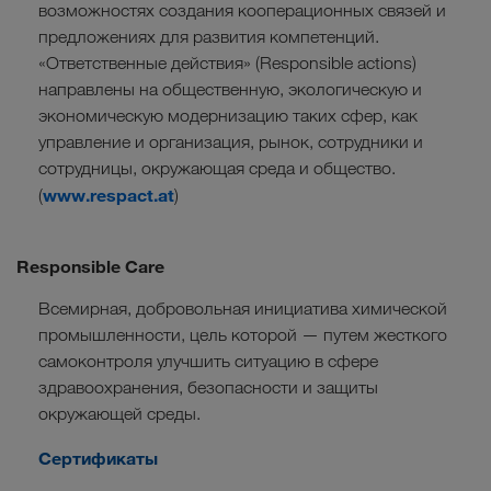
возможностях создания кооперационных связей и
предложениях для развития компетенций.
«Ответственные действия» (Responsible actions)
направлены на общественную, экологическую и
экономическую модернизацию таких сфер, как
управление и организация, рынок, сотрудники и
сотрудницы, окружающая среда и общество.
www.respact.at
(
)
Responsible Care
Всемирная, добровольная инициатива химической
промышленности, цель которой — путем жесткого
самоконтроля улучшить ситуацию в сфере
здравоохранения, безопасности и защиты
окружающей среды.
Сертификаты