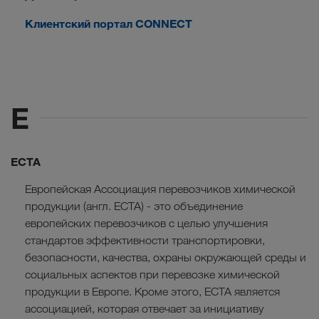
Клиентский портал CONNECT
E
ECTA
Европейская Ассоциация перевозчиков химической
продукции (англ. ECTA) - это объединение
европейских перевозчиков с целью улучшения
стандартов эффективности транспортировки,
безопасности, качества, охраны окружающей среды и
социальных аспектов при перевозке химической
продукции в Европе. Кроме этого, ECTA является
ассоциацией, которая отвечает за инициативу