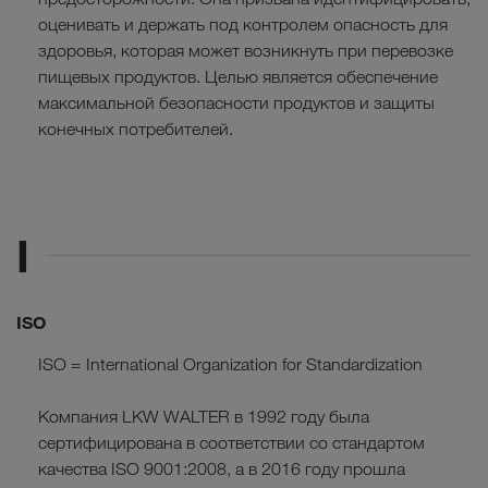
оценивать и держать под контролем опасность для
здоровья, которая может возникнуть при перевозке
пищевых продуктов. Целью является обеспечение
максимальной безопасности продуктов и защиты
конечных потребителей.
I
ISO
ISO = International Organization for Standardization
Компания LKW WALTER в 1992 году была
сертифицирована в соответствии со стандартом
качества ISO 9001:2008, а в 2016 году прошла