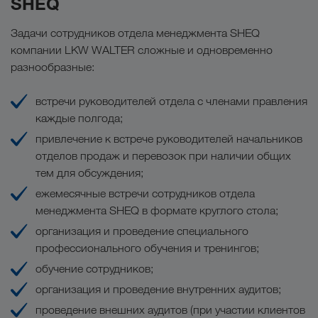
SHEQ
Задачи сотрудников отдела менеджмента SHEQ
компании LKW WALTER сложные и одновременно
разнообразные:
встречи руководителей отдела с членами правления
каждые полгода;
привлечение к встрече руководителей начальников
отделов продаж и перевозок при наличии общих
тем для обсуждения;
ежемесячные встречи сотрудников отдела
менеджмента SHEQ в формате круглого стола;
организация и проведение специального
профессионального обучения и тренингов;
обучение сотрудников;
организация и проведение внутренних аудитов;
проведение внешних аудитов (при участии клиентов