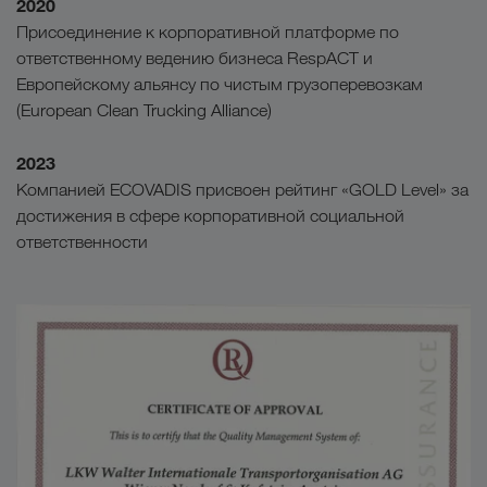
2020
Присоединение к корпоративной платформе по
ответственному ведению бизнеса RespACT и
Европейскому альянсу по чистым грузоперевозкам
(European Clean Trucking Alliance)
2023
Компанией ECOVADIS присвоен рейтинг «GOLD Level» за
достижения в сфере корпоративной социальной
ответственности