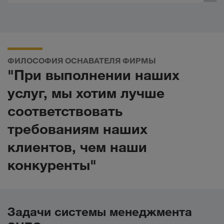
ФИЛОСОФИЯ ОСНАВАТЕЛЯ ФИРМЫ
"При выполнении наших
услуг, мы хотим лучше
соответствовать
требованиям наших
клиентов, чем наши
конкуренты"
Задачи системы менеджмента