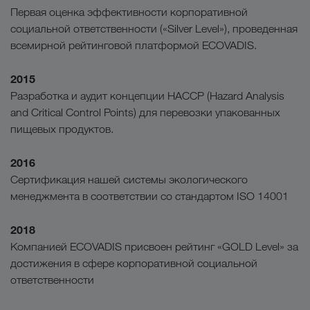
Первая оценка эффективности корпоративной
социальной ответственности («Silver Level»), проведенная
всемирной рейтинговой платформой ECOVADIS.
2015
Разработка и аудит концепции HACCP (Hazard Analysis
and Critical Control Points) для перевозки упакованных
пищевых продуктов.
2016
Сертификация нашей системы экологического
менеджмента в соответствии со стандартом ISO 14001
2018
Компанией ECOVADIS присвоен рейтинг «GOLD Level» за
достижения в сфере корпоративной социальной
ответственности