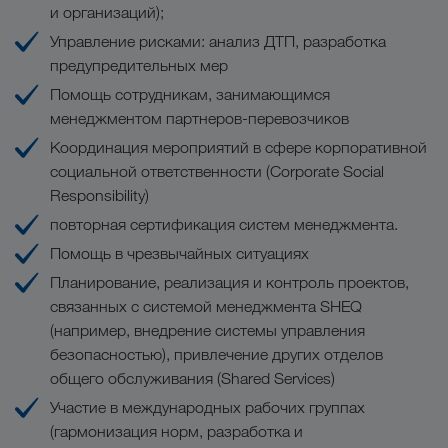
и организаций);
Управление рисками: анализ ДТП, разработка
предупредительных мер
Помощь сотрудникам, занимающимся
менеджментом партнеров-перевозчиков
Координация мероприятий в сфере корпоративной
социальной ответственности (Corporate Social
Responsibility)
повторная сертификация систем менеджмента.
Помощь в чрезвычайных ситуациях
Планирование, реализация и контроль проектов,
связанных с системой менеджмента SHEQ
(например, внедрение системы управления
безопасностью), привлечение других отделов
общего обслуживания (Shared Services)
Участие в международных рабочих группах
(гармонизация норм, разработка и