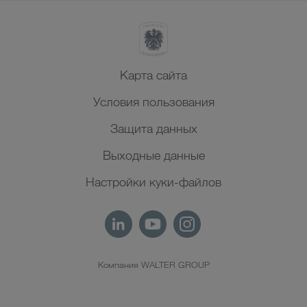
Карта сайта
Условия пользования
Защита данных
Выходные данные
Настройки куки-файлов
Компания WALTER GROUP
RU