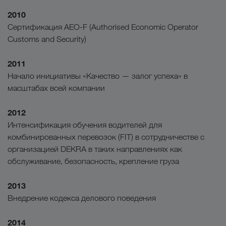
2010
Сертификация AEO-F (Authorised Economic Operator
Customs and Security)
2011
Начало инициативы «Качество — залог успеха» в
масштабах всей компании
2012
Интенсификация обучения водителей для
комбинированных перевозок (FIT) в сотрудничестве с
организацией DEKRA в таких направлениях как
обслуживание, безопасность, крепление груза
2013
Внедрение кодекса делового поведения
2014