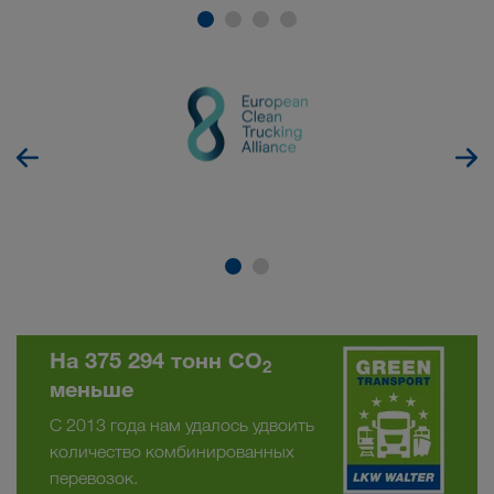
На 375 294 тонн CO
2
меньше
С 2013 года нам удалось удвоить
количество комбинированных
перевозок.