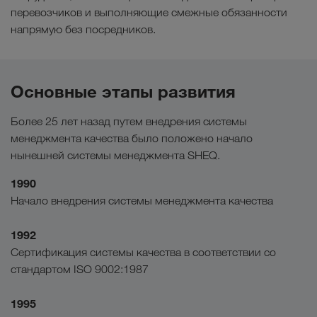
перевозчиков и выполняющие смежные обязанности
напрямую без посредников.
Основные этапы развития
Более 25 лет назад путем внедрения системы
менеджмента качества было положено начало
нынешней системы менеджмента SHEQ.
1990
Начало внедрения системы менеджмента качества
1992
Сертификация системы качества в соответствии со
стандартом ISO 9002:1987
1995