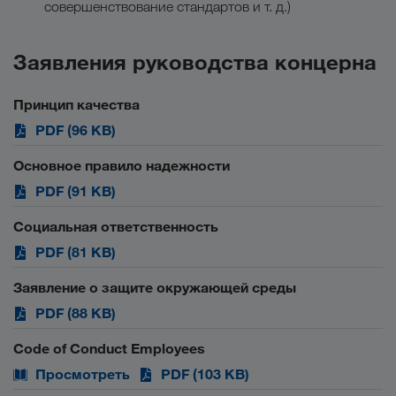
совершенствование стандартов и т. д.)
Заявления руководства концерна
Принцип качества
PDF (96 KB)
Основное правило надежности
PDF (91 KB)
Социальная ответственность
PDF (81 KB)
Заявление о защите окружающей среды
PDF (88 KB)
Code of Conduct Employees
Просмотреть
PDF (103 KB)