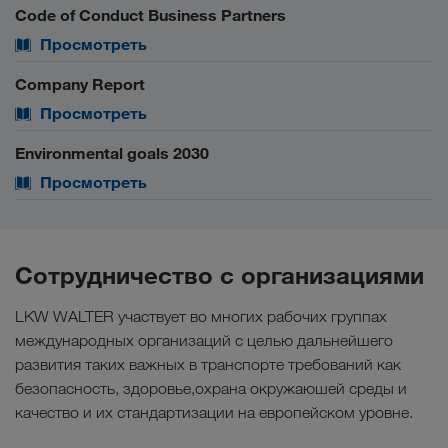
Code of Conduct Business Partners
Просмотреть
Company Report
Просмотреть
Environmental goals 2030
Просмотреть
Сотрудничество с организациями
LKW WALTER участвует во многих рабочих группах
международных организаций с целью дальнейшего
развития таких важных в транспорте требований как
безопасность, здоровье,охрана окружаюшей среды и
качество и их стандартизации на европейском уровне.