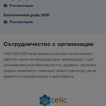
Разлистване
Environmental goals 2030
Разлистване
Сътрудничество с организации
LKW WALTER се ангажира в участието в множество
работни групи на международни организации, с цел
изискванията към безопасността, здравето, околната
среда и качеството, засягащи темата транспорт, да се
развият и стандартизират в цяла Европа.