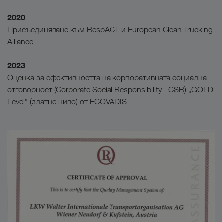
2020
Присъединяване към RespACT и European Clean Trucking
Alliance
2023
Оценка за ефективността на корпоративната социална
отговорност (Corporate Social Responsibility - CSR) „GOLD
Level“ (златно ниво) от ECOVADIS