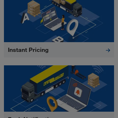
Instant Pricing