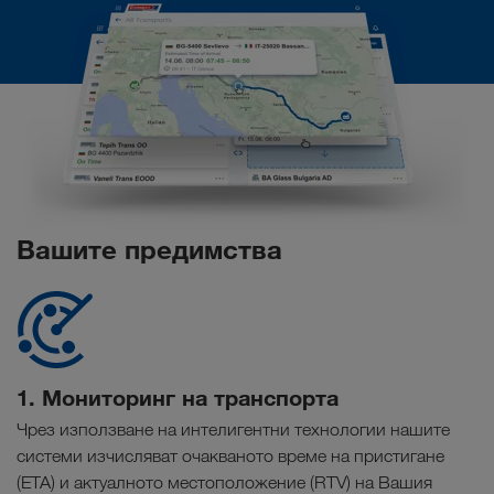
Вашите предимства
1. Мониторинг на транспорта
Чрез използване на интелигентни технологии нашите
системи изчисляват очакваното време на пристигане
(ETA) и актуалното местоположение (RTV) на Вашия