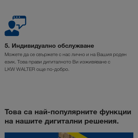
5. Индивидуално обслужване
Можете да се свържете с нас лично и на Вашия роден
език. Това прави дигиталното Ви изживяване с
LKW WALTER още по-добро.
Това са най-популярните функции
на нашите дигитални решения.