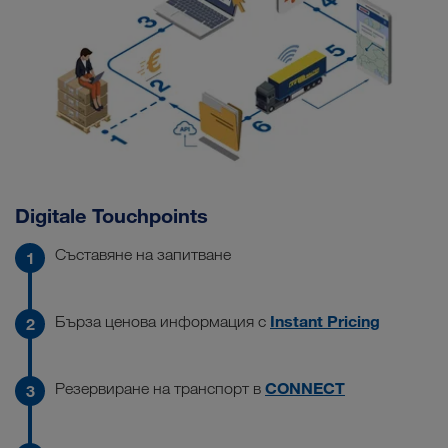
Digitale Touchpoints
Съставяне на запитване
Instant Pricing
Бърза ценова информация с
CONNECT
Резервиране на транспорт в