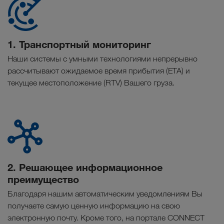
1. Транспортный мониторинг
Наши системы с умными технологиями непрерывно
рассчитывают ожидаемое время прибытия (ETA) и
текущее местоположение (RTV) Вашего груза.
2. Решающее информационное
преимущество
Благодаря нашим автоматическим уведомлениям Вы
получаете самую ценную информацию на свою
электронную почту. Кроме того, на портале CONNECT