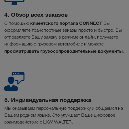
4. Обзор всех заказов
клиентского портала CONNECT
С помощью
Вы
оформляете транспортные заказы просто и быстро. Вы
отправляете Вашу заявку в режиме онлайн, получаете
информацию о грузовом автомобиле и можете
просматривать грузосопроводительные документы
.
5. Индивидуальная поддержка
Мы оказываем персональную поддержку и общаемся на
Вашем родном языке. Это улучшает Ваше цифровое
взаимодействие с LKW WALTER.