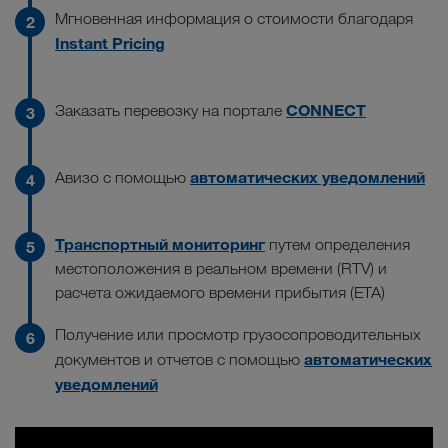
Мгновенная информация о стоимости благодаря
Instant Pricing
CONNECT
Заказать перевозку на портале
автоматических уведомлений
Авизо с помощью
Транспортный мониторинг
путем определения
местоположения в реальном времени (RTV) и
расчета ожидаемого времени прибытия (ETA)
Получение или просмотр грузосопроводительных
автоматических
документов и отчетов с помощью
уведомлений