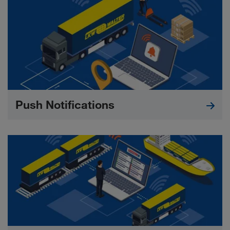
Push Notifications