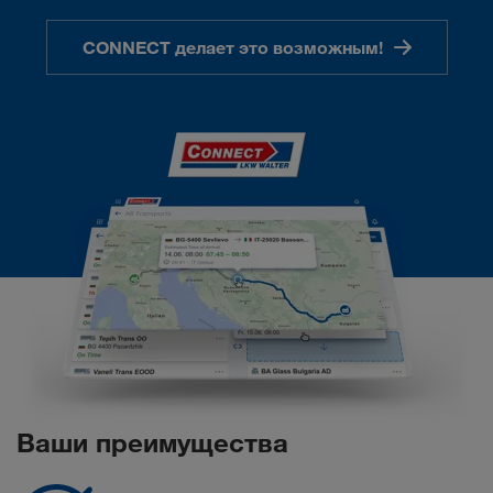
CONNECT делает это возможным!
Ваши преимущества