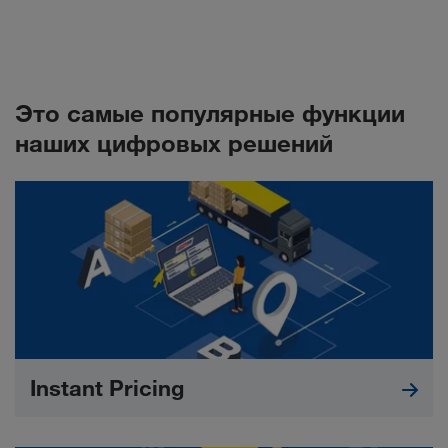
Это самые популярные функции
наших цифровых решений
Instant Pricing