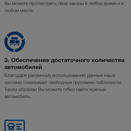
Вы можете просмотреть свои заказы в любое время и в
любом месте.
3. Обеспечение достаточного количества
автомобилей
Благодаря разумному использованию данных наша
система показывает свободные грузовики поблизости.
Таким образом Вы можете гибко найти нужный
автомобиль.