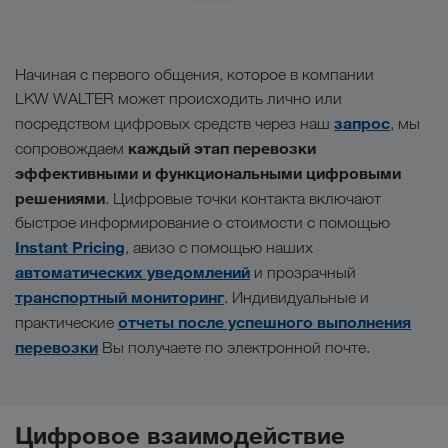
Начиная с первого общения, которое в компании
LKW WALTER может происходить лично или
запрос
посредством цифровых средств через наш
, мы
каждый этап перевозки
сопровождаем
эффективными и функциональными цифровыми
решениями
. Цифровые точки контакта включают
быстрое информирование о стоимости с помощью
Instant Pricing
, авизо с помощью наших
автоматических уведомлений
и прозрачный
транспортный мониторинг
. Индивидуальные и
отчеты после успешного выполнения
практические
перевозки
Вы получаете по электронной почте.
Цифровое взаимодействие