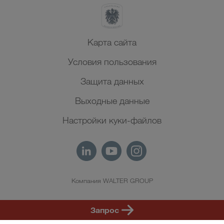
Карта сайта
Условия пользования
Защита данных
Выходные данные
Настройки куки-файлов
Компания WALTER GROUP
RU
Запрос