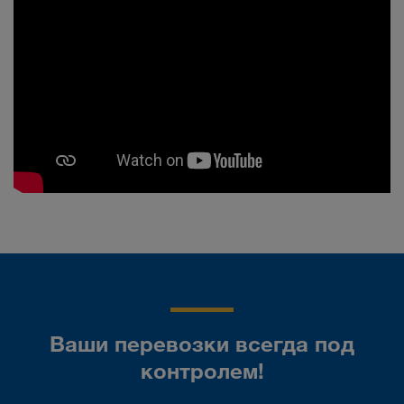
Ваши перевозки всегда под
контролем!