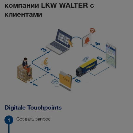
компании LKW WALTER с
клиентами
Digitale Touchpoints
Создать запрос