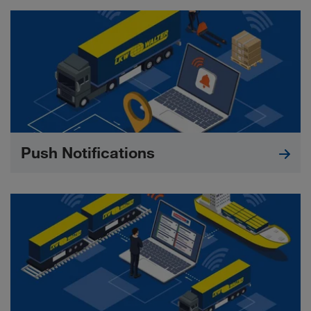
Push Notifications