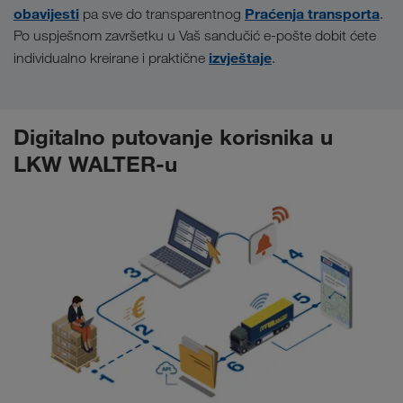
obavijesti
Praćenja transporta
pa sve do transparentnog
.
Po uspješnom završetku u Vaš sandučić e-pošte dobit ćete
izvještaje
individualno kreirane i praktične
.
Digitalno putovanje korisnika u
LKW WALTER-u