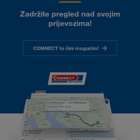
Zadržite pregled nad svojim
prijevozima!
CONNECT to čini mogućim!