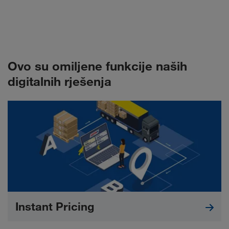
Ovo su omiljene funkcije naših
digitalnih rješenja
Instant Pricing