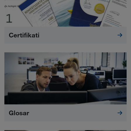
Certifikati
Glosar