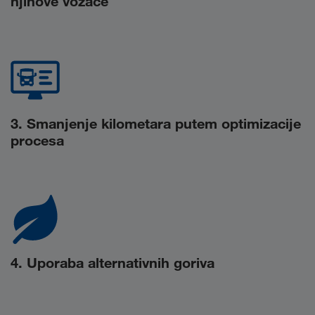
njihove vozače
3. Smanjenje kilometara putem optimizacije
procesa
4. Uporaba alternativnih goriva