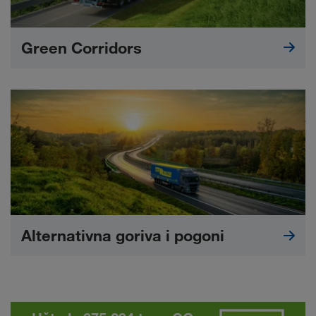
Green Corridors
Alternativna goriva i pogoni