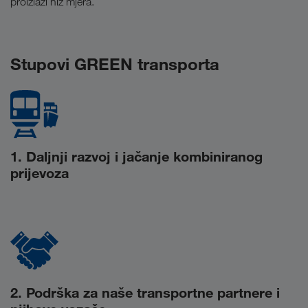
proizlazi niz mjera.
Stupovi GREEN transporta
1. Daljnji razvoj i jačanje kombiniranog
prijevoza
2. Podrška za naše transportne partnere i