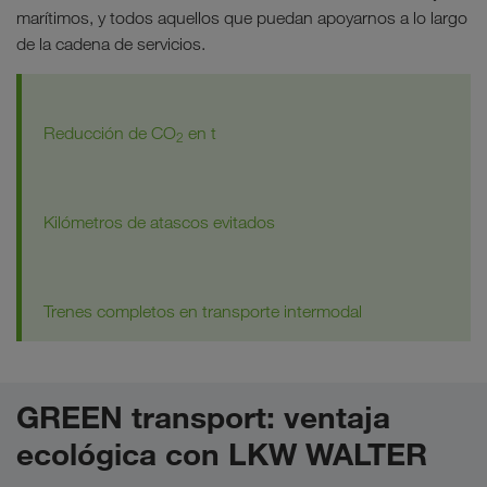
marítimos, y todos aquellos que puedan apoyarnos a lo largo
de la cadena de servicios.
Reducción de CO
en t
2
Kilómetros de atascos evitados
Trenes completos en transporte intermodal
GREEN transport: ventaja
ecológica con LKW WALTER