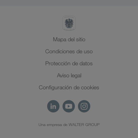
Norte de África
Mapa del sitio
Condiciones de uso
Protección de datos
Aviso legal
Configuración de cookies
Una empresa de WALTER GROUP