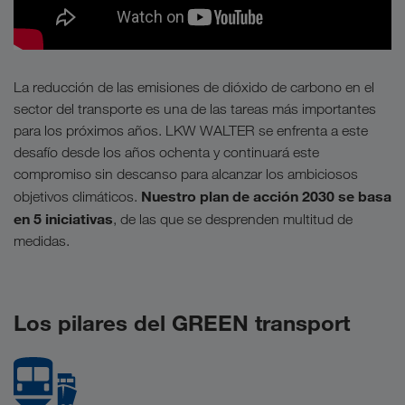
La reducción de las emisiones de dióxido de carbono en el
sector del transporte es una de las tareas más importantes
para los próximos años. LKW WALTER se enfrenta a este
desafío desde los años ochenta y continuará este
compromiso sin descanso para alcanzar los ambiciosos
Nuestro plan de acción 2030 se basa
objetivos climáticos.
en 5 iniciativas
, de las que se desprenden multitud de
medidas.
Los pilares del GREEN transport