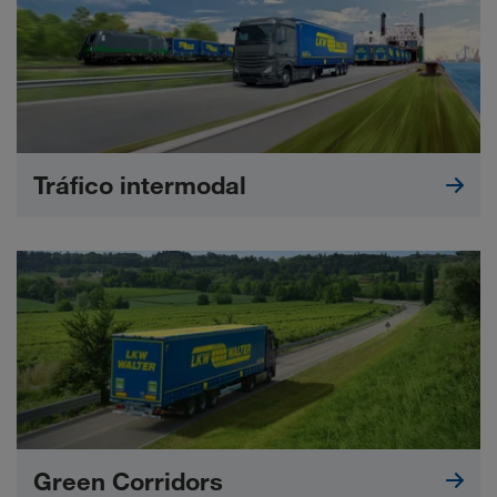
Tráfico intermodal
Green Corridors