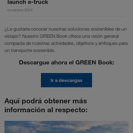
launch e-truck
noviembre 2024
¿Le gustaría conocer nuestras soluciones sostenibles de un
vistazo? Nuestro GREEN Book ofrece una visión general
compacta de nuestras actividades, objetivos y enfoques para
un transporte sostenible.
Descargue ahora el GREEN Book:
Ir a descargas
Aquí podrá obtener más
información al respecto: