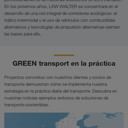
En los próximos años, LKW WALTER se concentrará en el
desarrollo de una red integral de corredores ecológicos: el
tráfico intermodal y el uso de vehículos con combustibles
alternativos y tecnologías de propulsión alternativas sientan
las bases para ello.
GREEN transport en la práctica
Proyectos concretos con nuestros clientes y socios de
transporte demuestran cómo se implementa nuestra
estrategia en la práctica diaria del transporte. Descubra en
nuestras noticias ejemplos exitosos de soluciones de
transporte sostenibles.