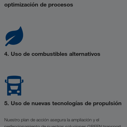
optimización de procesos
4. Uso de combustibles alternativos
5. Uso de nuevas tecnologías de propulsión
Nuestro plan de acción asegura la ampliación y el
perfeccionamiento de nuestras soluciones GREEN transport.