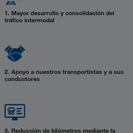
1. Mayor desarrollo y consolidación del
tráfico intermodal
2. Apoyo a nuestros transportistas y a sus
conductores
3. Reducción de kilómetros mediante la