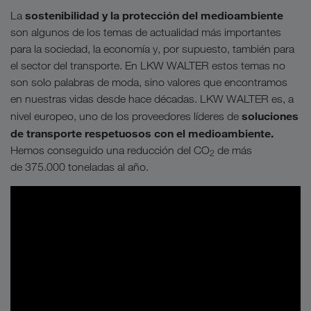
sostenibilidad y la protección del medioambiente
La
son algunos de los temas de actualidad más importantes
para la sociedad, la economía y, por supuesto, también para
el sector del transporte. En LKW WALTER estos temas no
son solo palabras de moda, sino valores que encontramos
en nuestras vidas desde hace décadas. LKW WALTER es, a
soluciones
nivel europeo, uno de los proveedores líderes de
de transporte respetuosos con el medioambiente.
Hemos conseguido una reducción del CO
de más
2
de 375.000 toneladas al año.