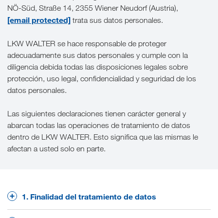
NÖ-Süd, Straße 14, 2355 Wiener Neudorf (Austria),
[email protected]
trata sus datos personales.
LKW WALTER se hace responsable de proteger
adecuadamente sus datos personales y cumple con la
diligencia debida todas las disposiciones legales sobre
protección, uso legal, confidencialidad y seguridad de los
datos personales.
Las siguientes declaraciones tienen carácter general y
abarcan todas las operaciones de tratamiento de datos
dentro de LKW WALTER. Esto significa que las mismas le
afectan a usted solo en parte.
1. Finalidad del tratamiento de datos
Tratamos datos personales principalmente para los