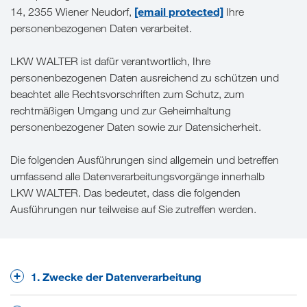
[email protected]
14, 2355 Wiener Neudorf,
Ihre
personenbezogenen Daten verarbeitet.
LKW WALTER ist dafür verantwortlich, Ihre
personenbezogenen Daten ausreichend zu schützen und
beachtet alle Rechtsvorschriften zum Schutz, zum
rechtmäßigen Umgang und zur Geheimhaltung
personenbezogener Daten sowie zur Datensicherheit.
Die folgenden Ausführungen sind allgemein und betreffen
umfassend alle Datenverarbeitungsvorgänge innerhalb
LKW WALTER. Das bedeutet, dass die folgenden
Ausführungen nur teilweise auf Sie zutreffen werden.
1. Zwecke der Datenverarbeitung
Wir verarbeiten personenbezogene Daten im