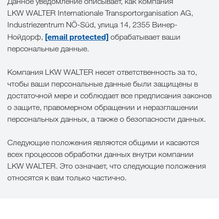
Данное уведомление описывает, как компания
LKW WALTER Internationale Transportorganisation AG,
Industriezentrum NÖ-Süd, улица 14, 2355 Винер-
[email protected]
Нойдорф,
обрабатывает ваши
персональные данные.
Компания LKW WALTER несет ответственность за то,
чтобы ваши персональные данные были защищены в
достаточной мере и соблюдает все предписания законов
о защите, правомерном обращении и неразглашении
персональных данных, а также о безопасности данных.
Следующие положения являются общими и касаются
всех процессов обработки данных внутри компании
LKW WALTER. Это означает, что следующие положения
относятся к вам только частично.