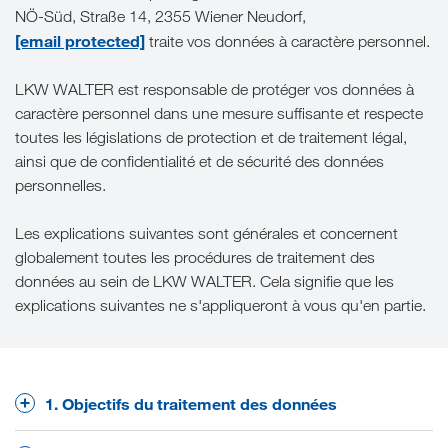
NÖ-Süd, Straße 14, 2355 Wiener Neudorf,
[email protected]
traite vos données à caractère personnel.
LKW WALTER est responsable de protéger vos données à
caractère personnel dans une mesure suffisante et respecte
toutes les législations de protection et de traitement légal,
ainsi que de confidentialité et de sécurité des données
personnelles.
Les explications suivantes sont générales et concernent
globalement toutes les procédures de traitement des
données au sein de LKW WALTER. Cela signifie que les
explications suivantes ne s'appliqueront à vous qu'en partie.
1. Objectifs du traitement des données
Nous traitons essentiellement des données à