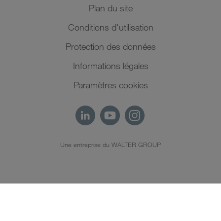
Plan du site
Conditions d'utilisation
Protection des données
Informations légales
Paramètres cookies
Une entreprise du WALTER GROUP
FR