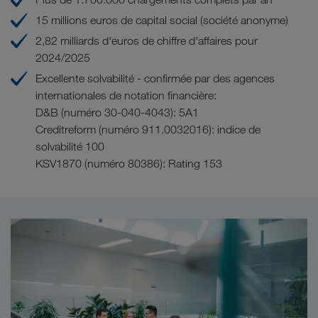
15 millions euros de capital social (société anonyme)
2,82 milliards d'euros de chiffre d'affaires pour
2024/2025
Excellente solvabilité - confirmée par des agences
internationales de notation financière:
D&B (numéro 30-040-4043): 5A1
Creditreform (numéro 911.0032016): indice de
solvabilité 100
KSV1870 (numéro 80386): Rating 153