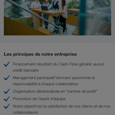
Les principes de notre entreprise
Financement résultant du Cash-Flow généré: aucun
crédit bancaire
Management participatif donnant autonomie et
responsabilité à chaque collaborateur
Organisation décentralisée en "centres de profit"
Promotion de l’esprit d’équipe
Notre objectif est la satisfaction de nos clients et de nos
collaborateurs