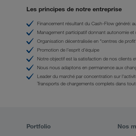
Les principes de notre entreprise
Financement résultant du Cash-Flow généré: au
Management participatif donnant autonomie et r
Organisation décentralisée en "centres de profit
Promotion de l’esprit d’équipe
Notre objectif est la satisfaction de nos clients 
Nous nous adaptons en permanence aux chan
Leader du marché par concentration sur l'activit
Transports de chargements complets dans tout
Portfolio
Nos m