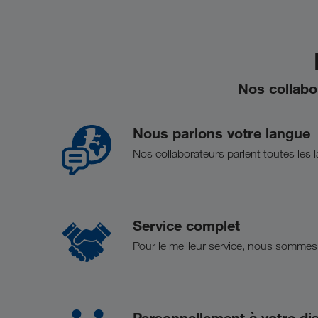
Nos collabor
Nous parlons votre langue
Nos collaborateurs parlent toutes les 
Service complet
Pour le meilleur service, nous sommes
Personnellement à votre di