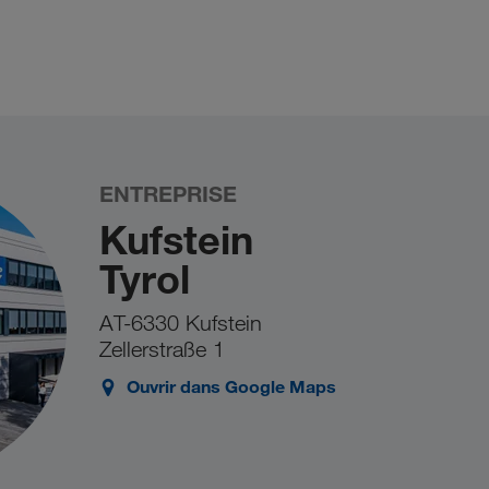
ENTREPRISE
Kufstein
Tyrol
AT-6330 Kufstein
Zellerstraße 1
Ouvrir dans Google Maps