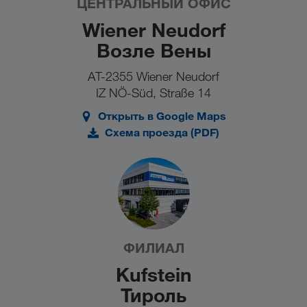
ЦЕНТРАЛЬНЫЙ ОФИС
Wiener Neudorf
Возле Вены
AT-2355 Wiener Neudorf
IZ NÖ-Süd, Straße 14
Открыть в Google Maps
Схема проезда (PDF)
ФИЛИАЛ
Kufstein
Тироль