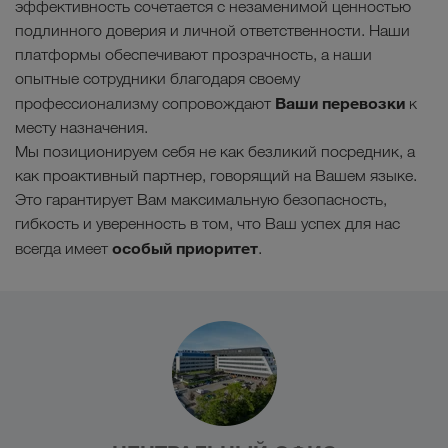
эффективность сочетается с незаменимой ценностью
подлинного доверия и личной ответственности. Наши
платформы обеспечивают прозрачность, а наши
опытные сотрудники благодаря своему
Ваши перевозки
профессионализму сопровождают
к
месту назначения.
Мы позиционируем себя не как безликий посредник, а
как проактивный партнер, говорящий на Вашем языке.
Это гарантирует Вам максимальную безопасность,
гибкость и уверенность в том, что Ваш успех для нас
особый приоритет
всегда имеет
.