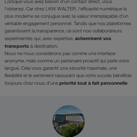
Lorsque vous avez besoin d'un contact direct, vous
l'obtenez. Car chez LKW WALTER, l'efficacité numérique la
plus moderne se conjugue avec la valeur irremplaçable d'un
véritable engagement personnel. Tandis que nos plateformes
garantissent la transparence, ce sont nos collaborateurs
acheminent vos
expérimentés qui, avec expertise,
transports
à destination.
Nous ne nous considérons pas comme une interface
anonyme, mais comme un partenaire proactif qui parle votre
langue. Cela vous garantit une sécurité maximale, une
flexibilité et le sentiment rassurant que votre succès bénéficie
priorité tout à fait personnelle
toujours chez nous d'une
.