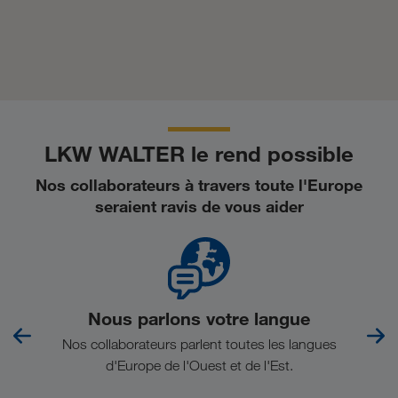
LKW WALTER le rend possible
Nos collaborateurs à travers toute l'Europe
seraient ravis de vous aider
Nous parlons votre langue
Nos collaborateurs parlent toutes les langues
d'Europe de l'Ouest et de l'Est.
con
l