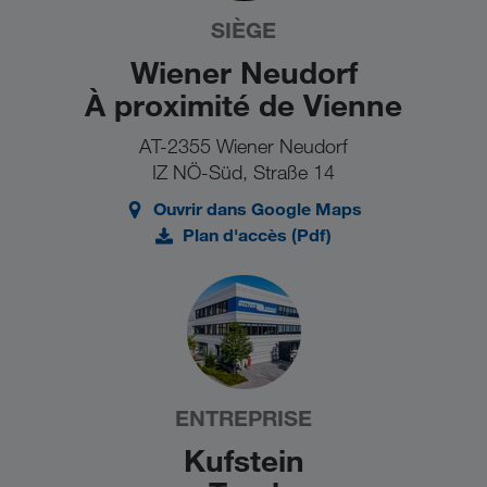
SIÈGE
Wiener Neudorf
À proximité de Vienne
AT-2355 Wiener Neudorf
IZ NÖ-Süd, Straße 14
Ouvrir dans Google Maps
Plan d'accès (Pdf)
ENTREPRISE
Kufstein