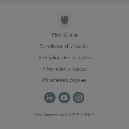
Plan du site
Conditions d'utilisation
Protection des données
Informations légales
Paramètres cookies
Une entreprise du WALTER GROUP