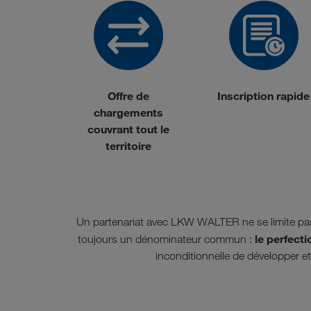
Offre de
Inscription rapide
chargements
couvrant tout le
territoire
Un partenariat avec LKW WALTER ne se limite pas
le perfect
toujours un dénominateur commun :
inconditionnelle de développer et