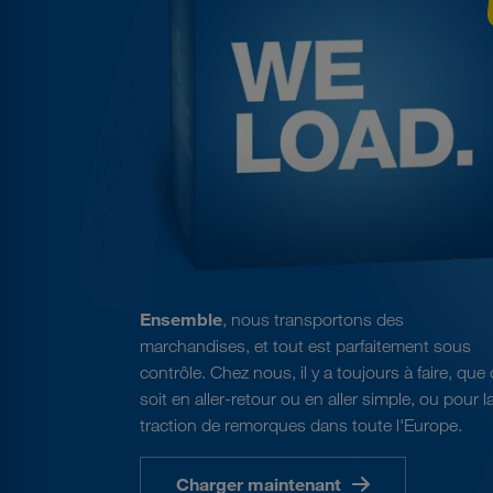
Ensemble
, nous transportons des
marchandises, et tout est parfaitement sous
contrôle. Chez nous, il y a toujours à faire, que
soit en aller-retour ou en aller simple, ou pour l
traction de remorques dans toute l'Europe.
Charger maintenant