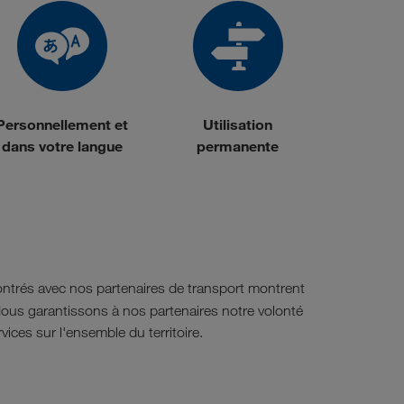
Personnellement et
Utilisation
dans votre langue
permanente
ntrés avec nos partenaires de transport montrent
ous garantissons à nos partenaires notre volonté
ices sur l'ensemble du territoire.