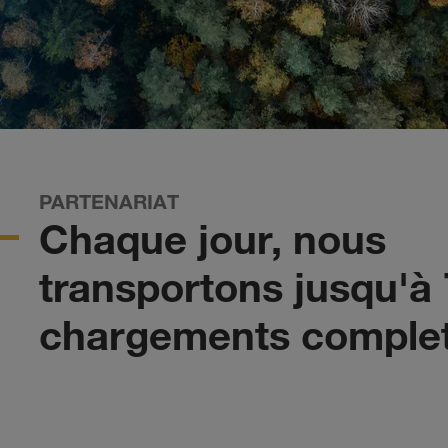
PARTENARIAT
Chaque jour, nous
transportons jusqu'à 
chargements complet