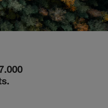
7.000
s.