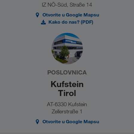
IZ NÖ-Süd, Straße 14
Otvorite u Google Mapsu
Kako do nas? (PDF)
POSLOVNICA
Kufstein
Tirol
AT-6330 Kufstein
Zellerstraße 1
Otvorite u Google Mapsu