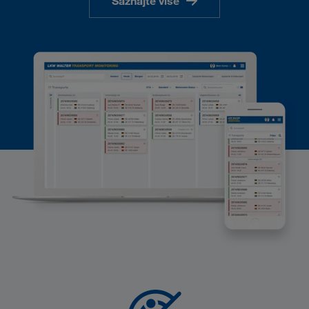
Saznajte više