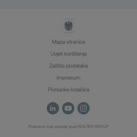
Sjeverna Afrika
Mapa stranice
Uvjeti korištenja
Zaštita podataka
Impresum
Postavke kolačića
Poduzeće koje pripada grupi WALTER GROUP