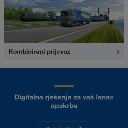
Kombinirani prijevoz
Digitalna rješenja za vaš lanac
opskrbe