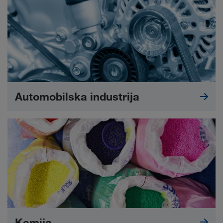
Automobilska industrija
Kemija