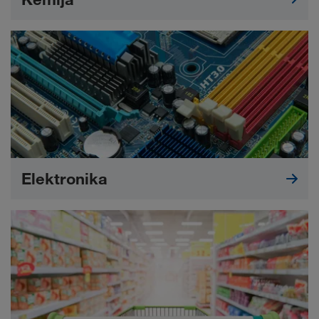
Elektronika