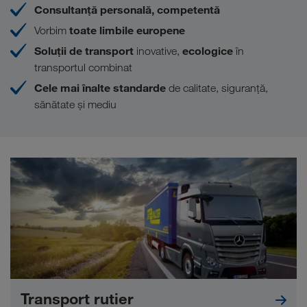
Consultanţă personală, competentă
toate limbile europene
Vorbim
Soluţii de transport
ecologice
inovative,
în
transportul combinat
Cele mai înalte standarde
de calitate, siguranță,
sănătate și mediu
Transport rutier