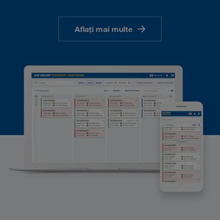
Aflați mai multe