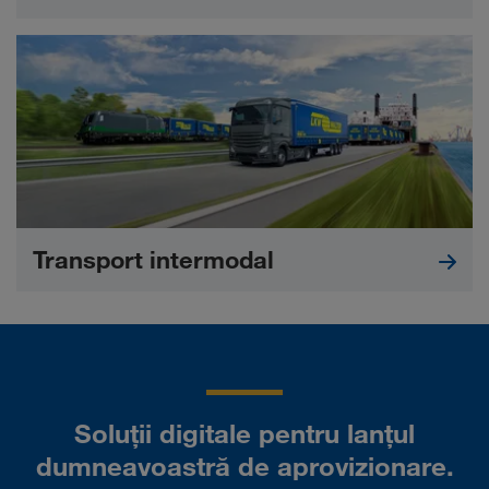
Transport intermodal
Soluții digitale pentru lanțul
dumneavoastră de aprovizionare.