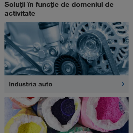
Soluții în funcție de domeniul de
activitate
Industria auto