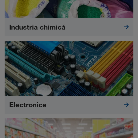
Industria chimică
Electronice