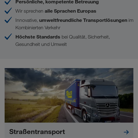
Persönliche, kompetente Betreuung
alle Sprachen Europas
Wir sprechen
umweltfreundliche Transportlösungen
Innovative,
im
Kombinierten Verkehr
Höchste Standards
bei Qualität, Sicherheit,
Gesundheit und Umwelt
Straßentransport