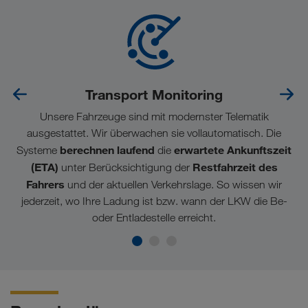
Transport Monitoring
Unsere Fahrzeuge sind mit modernster Telematik
ausgestattet. Wir überwachen sie vollautomatisch. Die
berechnen laufend
erwartete Ankunftszeit
Systeme
die
(ETA)
Restfahrzeit des
unter Berücksichtigung der
Fahrers
und der aktuellen Verkehrslage. So wissen wir
jederzeit, wo Ihre Ladung ist bzw. wann der LKW die Be-
oder Entladestelle erreicht.