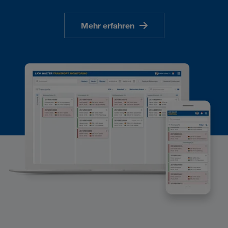
Mehr erfahren