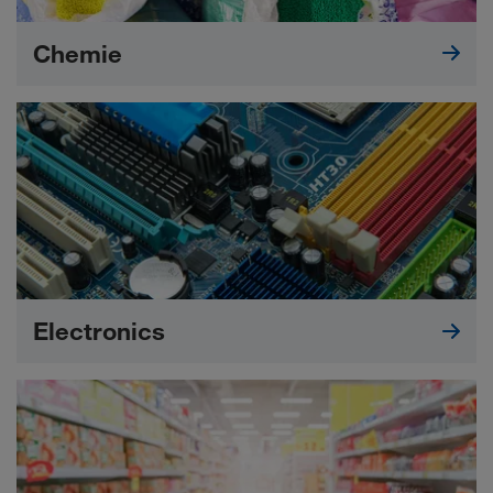
Chemie
Electronics