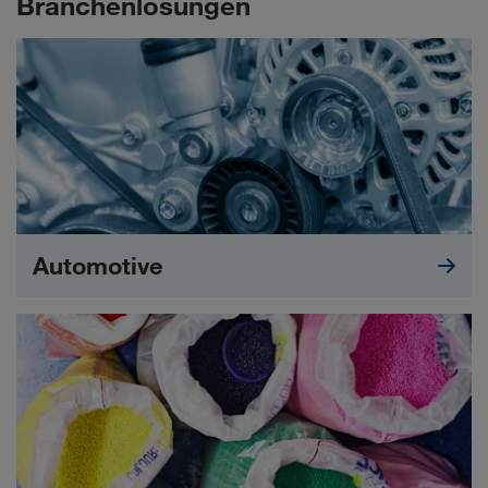
Branchenlösungen
Automotive