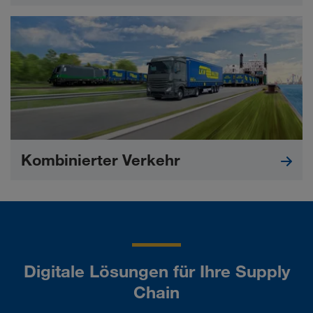
Kombinierter Verkehr
Digitale Lösungen für Ihre Supply
Chain