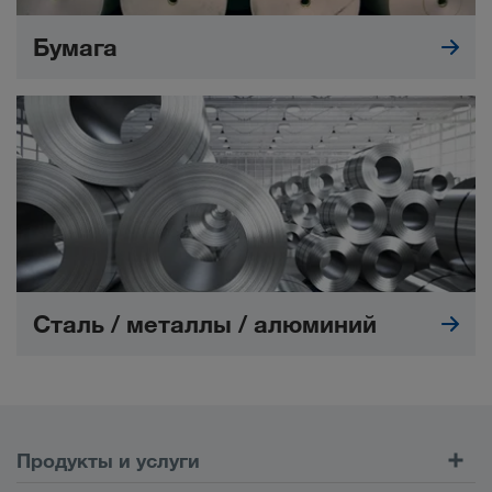
Бумага
Сталь / металлы / алюминий
Продукты и услуги