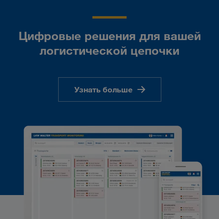
Цифровые решения для вашей
логистической цепочки
Узнать больше