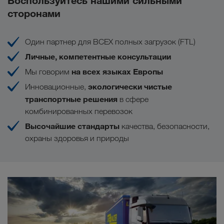
Воспользуйтесь нашими сильными
сторонами
Один партнер для ВСЕХ полных загрузок (FTL)
Личные, компетентные консультации
на всех языках Европы
Мы говорим
экологически чистые
Инновационные,
транспортные решения
в сфере
комбинированных перевозок
Высочайшие стандарты
качества, безопасности,
охраны здоровья и природы