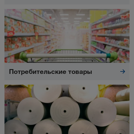
Потребительские товары