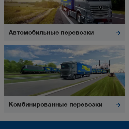
Автомобильные перевозки
Комбинированные перевозки