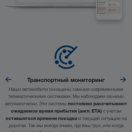
Транспортный мониторинг
Наши автомобили оснащены самыми современными
телематическими системами. Мы наблюдаем за ними
постоянно рассчитывают
автоматически. Эти системы
ожидаемое время прибытия (англ. ETA)
с учетом
оставшегося времени поездки
и текущей ситуации на
дорогах. Так мы всегда знаем, где ваш груз, или когда