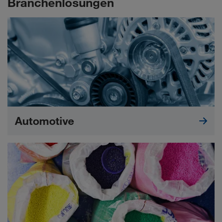
Branchenlösungen
Automotive