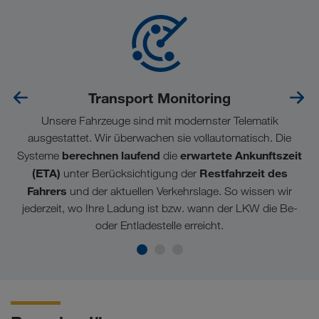
Transport Monitoring
Unsere Fahrzeuge sind mit modernster Telematik
ausgestattet. Wir überwachen sie vollautomatisch. Die
berechnen laufend
erwartete Ankunftszeit
Systeme
die
(ETA)
Restfahrzeit des
unter Berücksichtigung der
Fahrers
und der aktuellen Verkehrslage. So wissen wir
jederzeit, wo Ihre Ladung ist bzw. wann der LKW die Be-
oder Entladestelle erreicht.