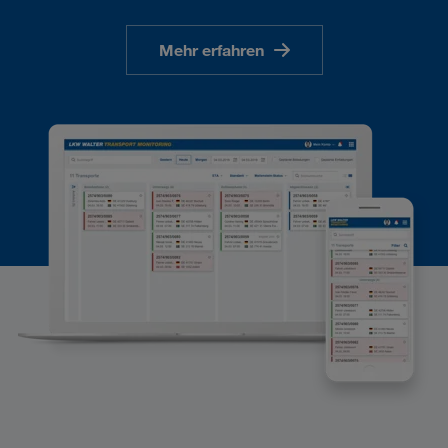
Mehr erfahren