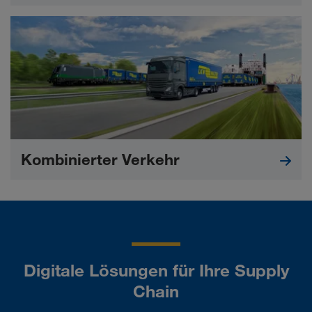
Kombinierter Verkehr
Digitale Lösungen für Ihre Supply
Chain