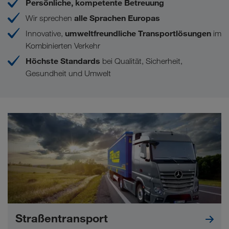
Persönliche, kompetente Betreuung
alle Sprachen Europas
Wir sprechen
umweltfreundliche Transportlösungen
Innovative,
im
Kombinierten Verkehr
Höchste Standards
bei Qualität, Sicherheit,
Gesundheit und Umwelt
Straßentransport