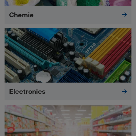
Chemie
Electronics