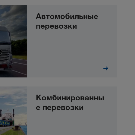
Автомобильные
перевозки
Комбинированны
е перевозки