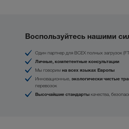
Воспользуйтесь нашими си
Один партнер для ВСЕХ полных загрузок (FT
Личные, компетентные консультации
на всех языках Европы
Мы говорим
экологически чистые тр
Инновационные,
перевозок
Высочайшие стандарты
качества, безопа