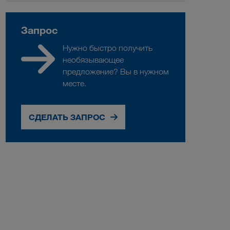
Запрос
Нужно быстро получить
необязывающее
предложение? Вы в нужном
месте.
СДЕЛАТЬ ЗАПРОС