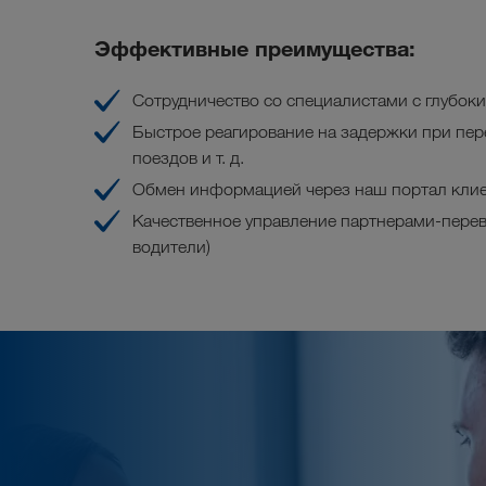
Эффективные преимущества:
Сотрудничество со специалистами с глубок
Быстрое реагирование на задержки при пер
поездов и т. д.
Обмен информацией через наш портал клие
Качественное управление партнерами-пере
водители)