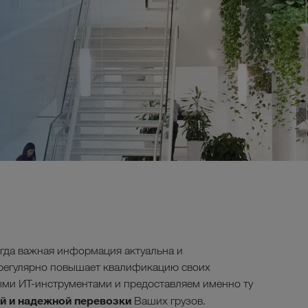
гда важная информация актуальна и
регулярно повышает квалификацию своих
ми ИТ-инструментами и предоставляем именно ту
й и надежной перевозки
Ваших грузов.