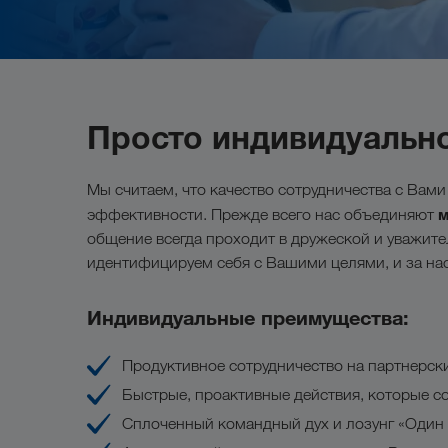
Просто индивидуальн
Мы считаем, что качество сотрудничества с Вам
м
эффективности. Прежде всего нас объединяют
общение всегда проходит в дружеской и уважите
идентифицируем себя с Вашими целями, и за нас
Индивидуальные преимущества:
Продуктивное сотрудничество на партнерск
Быстрые, проактивные действия, которые с
Сплоченный командный дух и лозунг «Один з