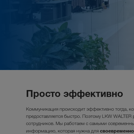
Просто эффективно
Коммуникация происходит эффективно тогда, ко
предоставляется быстро. Поэтому LKW WALTER 
сотрудников. Мы работаем с самыми современны
своевременно
информацию, которая нужна для