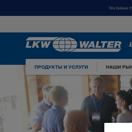
We believe th
ПРОДУКТЫ И УСЛУГИ
НАШИ РЫ