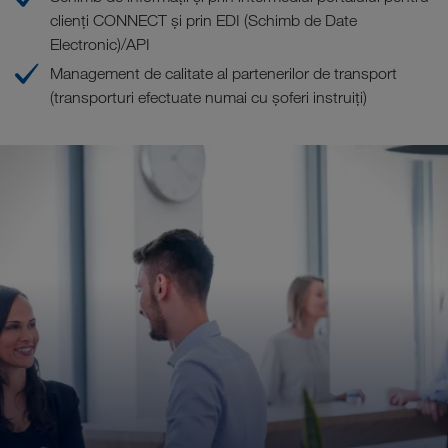
clienți CONNECT și prin EDI (Schimb de Date
Electronic)/API
Management de calitate al partenerilor de transport
(transporturi efectuate numai cu șoferi instruiți)