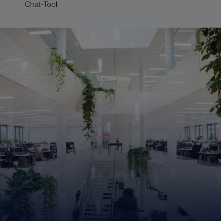
Chat-Tool