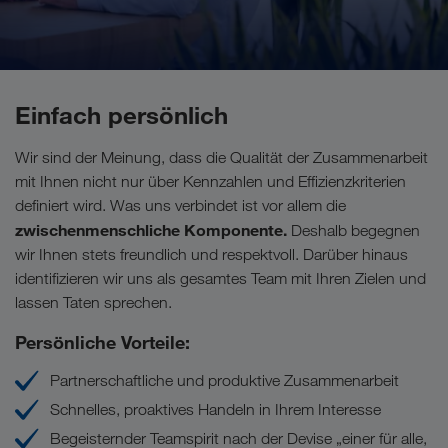
Einfach persönlich
Wir sind der Meinung, dass die Qualität der Zusammenarbeit
mit Ihnen nicht nur über Kennzahlen und Effizienzkriterien
definiert wird. Was uns verbindet ist vor allem die
zwischenmenschliche Komponente.
Deshalb begegnen
wir Ihnen stets freundlich und respektvoll. Darüber hinaus
identifizieren wir uns als gesamtes Team mit Ihren Zielen und
lassen Taten sprechen.
Persönliche Vorteile:
Partnerschaftliche und produktive Zusammenarbeit
Schnelles, proaktives Handeln in Ihrem Interesse
Begeisternder Teamspirit nach der Devise „einer für alle,