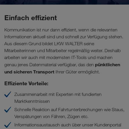
Einfach effizient
Kommunikation ist nur dann effizient, wenn die relevanten
Informationen aktuell sind und schnell zur Verfügung stehen.
Aus diesem Grund bildet LKW WALTER seine
Mitarbeiterinnen und Mitarbeiter regelmäßig weiter. Deshalb
arbeiten wir auch mit modernsten IT-Tools und machen
pünktlichen
genau jenes Datenmaterial verfügbar, das den
und sicheren Transport
Ihrer Güter ermöglicht.
Effiziente Vorteile:
Zusammenarbeit mit Experten mit fundierten
Marktkenntnissen
Schnelle Reaktion auf Fahrtunterbrechungen wie Staus,
Verspätungen von Fähren, Zügen etc.
Informationsaustausch auch über unser Kundenportal