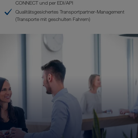
CONNECT und per EDI/API
Qualitätsgesichertes Transportpartner-Management
(Transporte mit geschulten Fahrern)