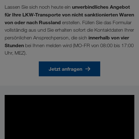
unverbindliches Angebot
Lassen Sie sich noch heute ein
für Ihre LKW-Transporte von nicht sanktionierten Waren
von oder nach Russland
erstellen. Füllen Sie das Formular
vollständig aus und Sie erhalten sofort die Kontaktdaten Ihrer
innerhalb von vier
persönlichen Ansprechperson, die sich
Stunden
bei Ihnen melden wird (MO-FR von 08:00 bis 17:00
Uhr, MEZ).
Jetzt anfragen