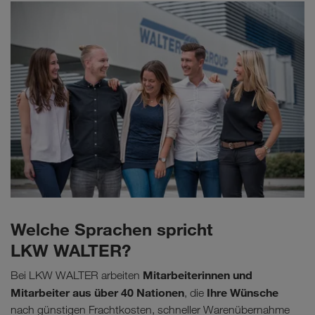
Welche Sprachen spricht
LKW WALTER?
Mitarbeiterinnen und
Bei LKW WALTER arbeiten
Mitarbeiter aus über 40 Nationen
Ihre Wünsche
, die
nach günstigen Frachtkosten, schneller Warenübernahme