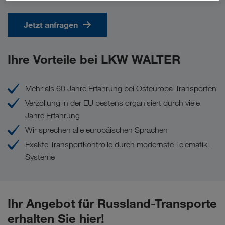
Jetzt anfragen
Ihre Vorteile bei LKW WALTER
Mehr als 60 Jahre Erfahrung bei Osteuropa-Transporten
Verzollung in der EU bestens organisiert durch viele
Jahre Erfahrung
Wir sprechen alle europäischen Sprachen
Exakte Transportkontrolle durch modernste Telematik-
Systeme
Ihr Angebot für Russland-Transporte
erhalten Sie hier!