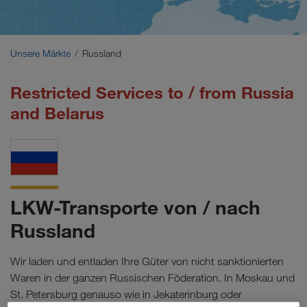
Naher Osten
Kaukasus
Unsere Märkte
Russland
Nordafrika
Restricted Services to / from Russia
and Belarus
LKW-Transporte von / nach
Russland
Wir laden und entladen Ihre Güter von nicht sanktionierten
Waren in der ganzen Russischen Föderation. In Moskau und
St. Petersburg genauso wie in Jekaterinburg oder