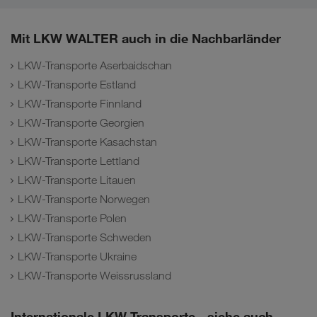
Mit LKW WALTER auch in die Nachbarländer
LKW-Transporte Aserbaidschan
LKW-Transporte Estland
LKW-Transporte Finnland
LKW-Transporte Georgien
LKW-Transporte Kasachstan
LKW-Transporte Lettland
LKW-Transporte Litauen
LKW-Transporte Norwegen
LKW-Transporte Polen
LKW-Transporte Schweden
LKW-Transporte Ukraine
LKW-Transporte Weissrussland
Internationale LKW-Transporte - siehe auch