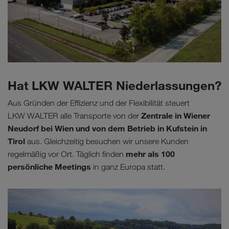
Hat LKW WALTER Niederlassungen?
Aus Gründen der Effizienz und der Flexibilität steuert
Zentrale in Wiener
LKW WALTER alle Transporte von der
Neudorf bei Wien und von dem Betrieb in Kufstein in
Tirol
aus. Gleichzeitig besuchen wir unsere Kunden
mehr als 100
regelmäßig vor Ort. Täglich finden
persönliche Meetings
in ganz Europa statt.