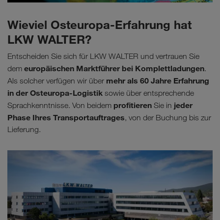
Wieviel Osteuropa-Erfahrung hat
LKW WALTER?
Entscheiden Sie sich für LKW WALTER und vertrauen Sie
europäischen Marktführer bei Komplettladungen
dem
.
mehr als 60 Jahre Erfahrung
Als solcher verfügen wir über
in der Osteuropa-Logistik
sowie über entsprechende
profitieren
jeder
Sprachkenntnisse. Von beidem
Sie in
Phase Ihres Transportauftrages
, von der Buchung bis zur
Lieferung.