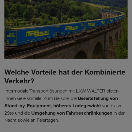
Welche Vorteile hat der Kombinierte
Verkehr?
Intermodale Transportlösungen mit LKW WALTER bieten
Bereitstellung von
Ihnen viele Vorteile. Zum Beispiel die
Stand-by-Equipment, höheres Ladegewicht
von bis zu
Umgehung von Fahrbeschränkungen
29to und die
in der
Nacht sowie an Feiertagen.