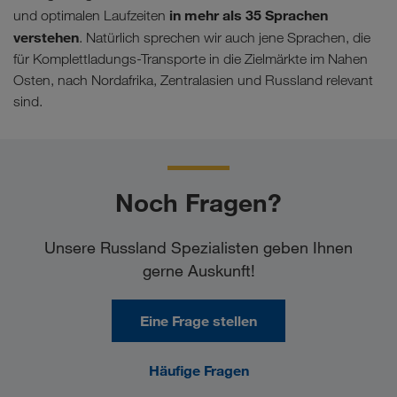
in mehr als 35 Sprachen
und optimalen Laufzeiten
verstehen
. Natürlich sprechen wir auch jene Sprachen, die
für Komplettladungs-Transporte in die Zielmärkte im Nahen
Osten, nach Nordafrika, Zentralasien und Russland relevant
sind.
Noch Fragen?
Unsere Russland Spezialisten geben Ihnen
gerne Auskunft!
Eine Frage stellen
Häufige Fragen