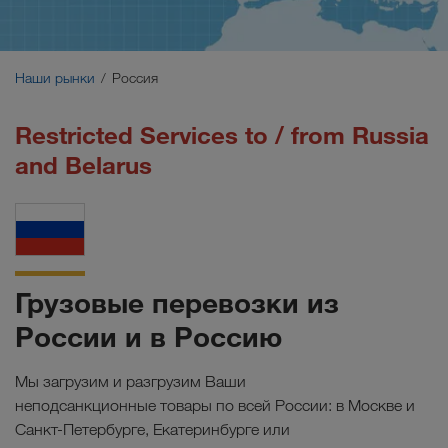
Ближний Восток
Кавказ
Наши рынки
Россия
Северная Африка
Restricted Services to / from Russia
and Belarus
Грузовые перевозки из
России и в Россию
Мы загрузим и разгрузим Ваши
неподсанкционные товары по всей России: в Москве и
Санкт-Петербурге, Екатеринбурге или