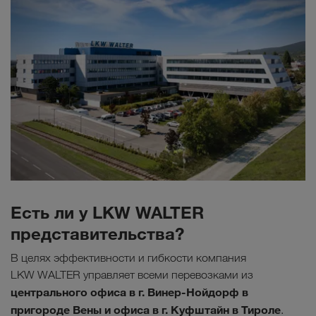
Есть ли у LKW WALTER
представительства?
В целях эффективности и гибкости компания
LKW WALTER управляет всеми перевозками из
центрального офиса в г. Винер-Нойдорф в
пригороде Вены и офиса в г. Куфштайн в Тироле
.