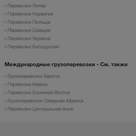
Перевозки Литва
Перевозки Норвегия
Перевозки Польша
Перевозки Швеция
Перевозки Украина
Перевозки Белоруссия
Международные грузоперевозки - См. также
Грузоперевозки Европа
Перевозки Кавказ
Перевозки Ближний Восток
Грузоперевозки Северная Африка
Перевозки Центральная Азия