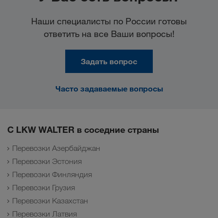
Наши специалисты по России готовы
ответить на все Ваши вопросы!
Задать вопрос
Часто задаваемые вопросы
С LKW WALTER в соседние страны
Перевозки Азербайджан
Перевозки Эстония
Перевозки Финляндия
Перевозки Грузия
Перевозки Казахстан
Перевозки Латвия