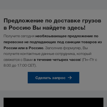
Предложение по доставке грузов
в Россию Вы найдете здесь!
необязывающее предложение по
Получите сегодня
перевозке не подпадающих под санкции товаров из
России или в Россию
. Заполнив формуляр, Вы
получите контактные данные сотрудника, который
в течение четырех часов
свяжется с Вами
! (Пн–Пт с
8:00 до 17:00 CET).
Сделать запрос