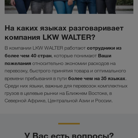
На каких языках разговаривает
компания LKW WALTER?
сотрудники из
В компании LKW WALTER работают
более чем 40 стран
Ваши
, которые понимают
пожелания
относительно экономии расходов на
перевозку, быстрого принятия товара и оптимального
более чем на 35 языках
времени пребывания в пути
.
Среди них языки, важные для перевозок комплектных
грузов в целевые рынки на Ближнем Востоке, в
Северной Африке, Центральной Азии и России.
У Вас есть вопросы?