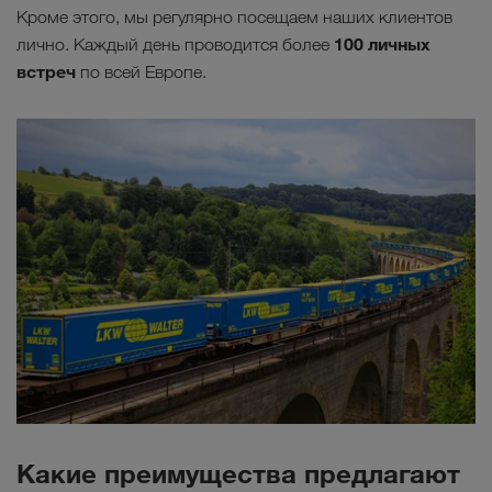
Кроме этого, мы регулярно посещаем наших клиентов
100 личных
лично. Каждый день проводится более
встреч
по всей Европе.
Какие преимущества предлагают