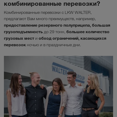
комбинированные перевозки?
Комбинированные перевозки с LKW WALTER,
предлагают Вам много преимуществ, например,
предоставление резервного полуприцепа, большая
грузоподъемность
большее количество
до 29 тонн,
грузовых мест
обход ограничений, касающихся
и
перевозок
ночью и в праздничные дни.