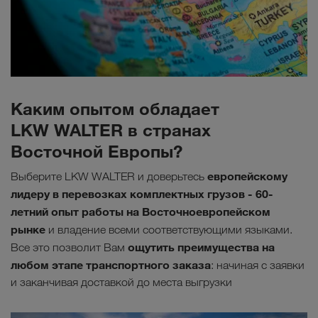
Каким опытом обладает
LKW WALTER в странах
Восточной Европы?
европейскому
Выберите LKW WALTER и доверьтесь
лидеру в перевозках комплектных грузов - 60-
летний опыт работы на Восточноевропейском
рынке
и владение всеми соответствующими языками.
ощутить преимущества на
Все это позволит Вам
любом этапе транспортного заказа
: начиная с заявки
и заканчивая доставкой до места выгрузки