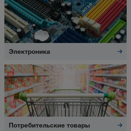
Электроника
Потребительские товары