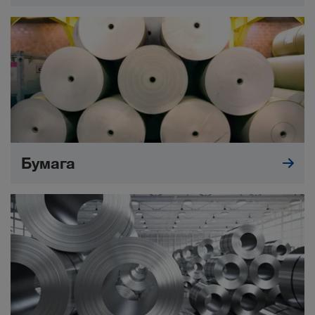
Бумага