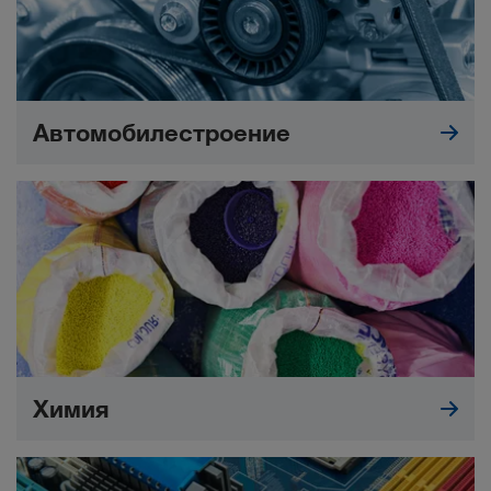
Автомобилестроение
Химия