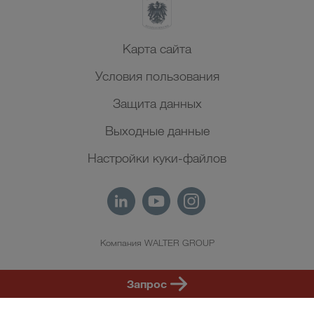
Карта сайта
Условия пользования
Защита данных
Выходные данные
Настройки куки-файлов
Компания WALTER GROUP
RU
Запрос