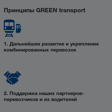
Принципы GREEN transport
1. Дальнейшее развитие и укрепление
комбинированных перевозок
2. Поддержка наших партнеров-
перевозчиков и их водителей