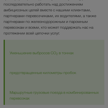
последовательно работать над достижением
амбициозных целей вместе с нашими клиентами,
партнерами-перевозчиками, их водителями, а также
партнерами по железнодорожным и паромным
перевозкам и всеми, кто может поддержать нас на
протяжении всей цепочки услуг.
Уменьшение выбросов CO
в тоннах
2
предотвращенные километры пробок
Маршрутные грузовые поезда в комбинированных
перевозках