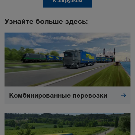
К загрузкам
Узнайте больше здесь:
Комбинированные перевозки