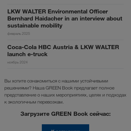
LKW WALTER Environmental Officer
Bernhard Haidacher in an interview about
sustainable mobility
февраль 2025
Coca-Cola HBC Austria & LKW WALTER
launch e-truck
ноябрь 2024
Вы хотите ознакомиться с нашими устойчивыми
решениями? Наша GREEN Book предлагает полное
представление о наших мероприятиях, целях и подходах
к экологичным перевозкам.
Загрузите GREEN Book сейчас: