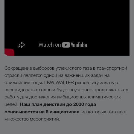
Сокращение выбросов углекислого газа в транспортной
отрасли является одной из важнейших задач на
ближайшие годы. LKW WALTER решает эту задачу с
восьмидесятых годов и будет неуклонно продолжать эту
работу для достижения амбициозных климатических
Наш план действий до 2030 года
целей.
основывается на 5 инициативах
, из которых вытекает
множество мероприятий.