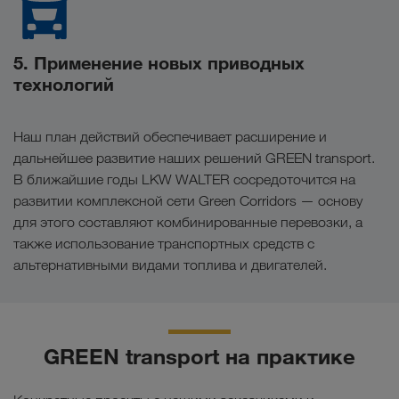
5. Применение новых приводных
технологий
Наш план действий обеспечивает расширение и
дальнейшее развитие наших решений GREEN transport.
В ближайшие годы LKW WALTER сосредоточится на
развитии комплексной сети Green Corridors — основу
для этого составляют комбинированные перевозки, а
также использование транспортных средств с
альтернативными видами топлива и двигателей.
GREEN transport на практике