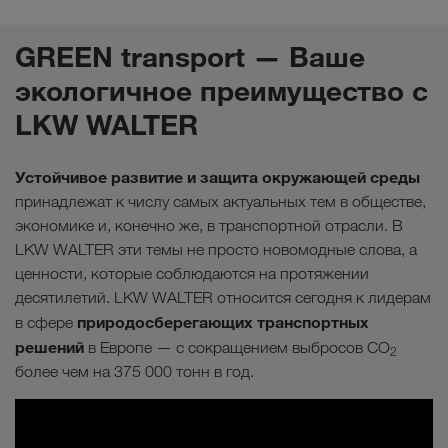
GREEN transport — Ваше
экологичное преимущество с
LKW WALTER
Устойчивое развитие и защита окружающей среды
принадлежат к числу самых актуальных тем в обществе,
экономике и, конечно же, в транспортной отрасли. В
LKW WALTER эти темы не просто новомодные слова, а
ценности, которые соблюдаются на протяжении
десятилетий. LKW WALTER относится сегодня к лидерам
природосберегающих транспортных
в сфере
решений
в Европе — с сокращением выбросов CO
2
более чем на 375 000 тонн в год.