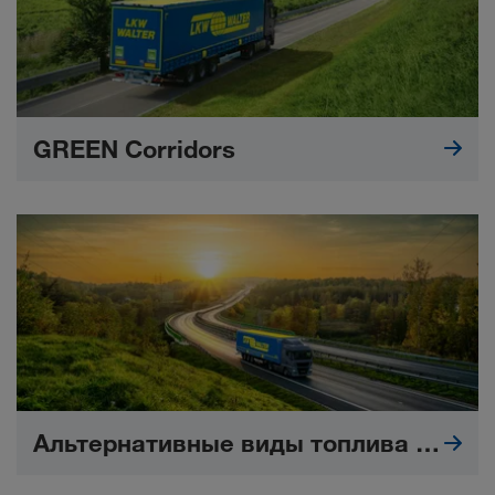
GREEN Corridors
Альтернативные виды топлива и двигателей