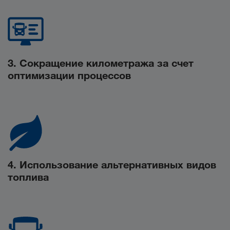
3. Сокращение километража за счет
оптимизации процессов
4. Использование альтернативных видов
топлива