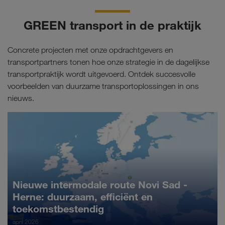
GREEN transport in de praktijk
Concrete projecten met onze opdrachtgevers en
transportpartners tonen hoe onze strategie in de dagelijkse
transportpraktijk wordt uitgevoerd. Ontdek succesvolle
voorbeelden van duurzame transportoplossingen in ons
nieuws.
Nieuwe intermodale route Novi Sad -
Herne: duurzaam, efficiënt en
toekomstbestendig
april 2026