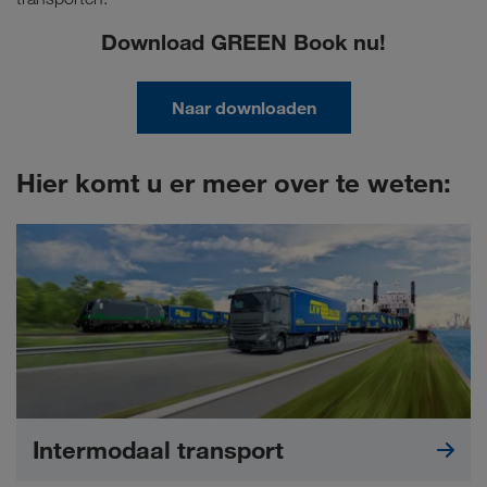
Download GREEN Book nu!
Naar downloaden
Hier komt u er meer over te weten:
Intermodaal transport