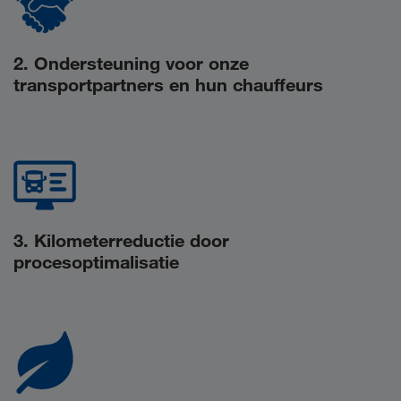
2. Ondersteuning voor onze
transportpartners en hun chauffeurs
3. Kilometerreductie door
procesoptimalisatie