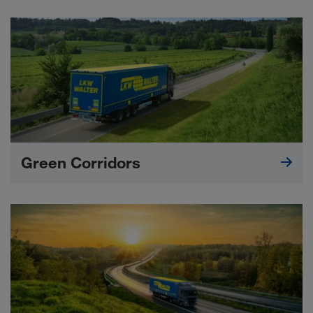
Green Corridors