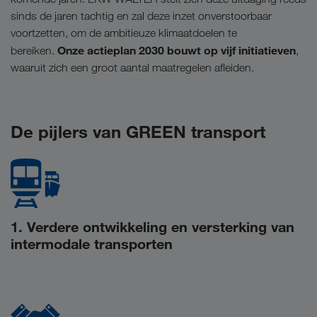
sinds de jaren tachtig en zal deze inzet onverstoorbaar
voortzetten, om de ambitieuze klimaatdoelen te
Onze actieplan 2030 bouwt op vijf initiatieven
bereiken.
,
waaruit zich een groot aantal maatregelen afleiden.
De pijlers van GREEN transport
1. Verdere ontwikkeling en versterking van
intermodale transporten