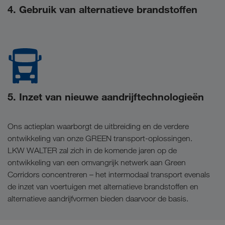
4. Gebruik van alternatieve brandstoffen
5. Inzet van nieuwe aandrijftechnologieën
Ons actieplan waarborgt de uitbreiding en de verdere
ontwikkeling van onze GREEN transport-oplossingen.
LKW WALTER zal zich in de komende jaren op de
ontwikkeling van een omvangrijk netwerk aan Green
Corridors concentreren – het intermodaal transport evenals
de inzet van voertuigen met alternatieve brandstoffen en
alternatieve aandrijfvormen bieden daarvoor de basis.