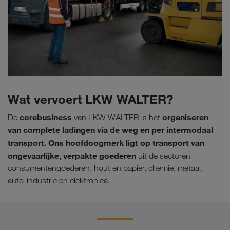
Wat vervoert LKW WALTER?
corebusiness
organiseren
De
van LKW WALTER is het
van complete ladingen via de weg en per intermodaal
transport. Ons hoofdoogmerk ligt op transport van
ongevaarlijke, verpakte goederen
uit de sectoren
consumentengoederen, hout en papier, chemie, metaal,
auto-industrie en elektronica.