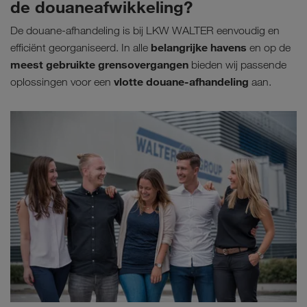
de douaneafwikkeling?
De douane-afhandeling is bij LKW WALTER eenvoudig en
belangrijke havens
efficiënt georganiseerd. In alle
en op de
meest gebruikte grensovergangen
bieden wij passende
vlotte douane-afhandeling
oplossingen voor een
aan.