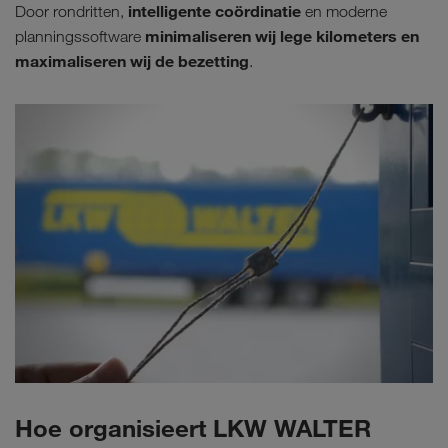
intelligente coördinatie
Door rondritten,
en moderne
minimaliseren wij lege kilometers en
planningssoftware
maximaliseren wij de bezetting
.
Hoe organisieert LKW WALTER