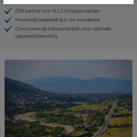
ÉÉN partner voor ALLE Europese landen
Persoonlijk begeleiding in uw moedertaal
Concurrerende transportprijzen door optimale
capaciteitsbenutting