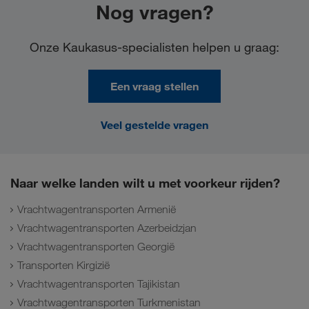
Nog vragen?
Onze Kaukasus-specialisten helpen u graag:
Een vraag stellen
Veel gestelde vragen
Naar welke landen wilt u met voorkeur rijden?
Vrachtwagentransporten Armenië
Vrachtwagentransporten Azerbeidzjan
Vrachtwagentransporten Georgië
Transporten Kirgizië
Vrachtwagentransporten Tajikistan
Vrachtwagentransporten Turkmenistan