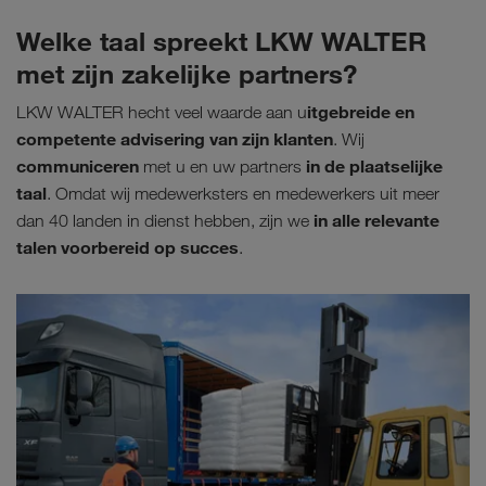
Welke taal spreekt LKW WALTER
met zijn zakelijke partners?
itgebreide en
LKW WALTER hecht veel waarde aan u
competente advisering van zijn klanten
. Wij
communiceren
in de plaatselijke
met u en uw partners
taal
. Omdat wij medewerksters en medewerkers uit meer
in alle relevante
dan 40 landen in dienst hebben, zijn we
talen voorbereid op succes
.