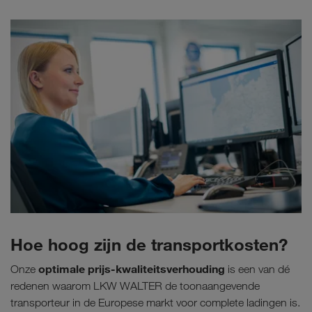
Hoe hoog zijn de transportkosten?
optimale prijs-kwaliteitsverhouding
Onze
is een van dé
redenen waarom LKW WALTER de toonaangevende
transporteur in de Europese markt voor complete ladingen is.